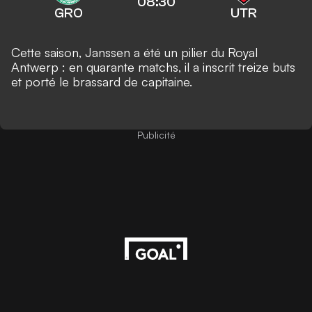
08:30
GRO
UTR
Cette saison, Janssen a été un pilier du Royal
Antwerp : en quarante matchs, il a inscrit treize buts
et porté le brassard de capitaine.
Publicité