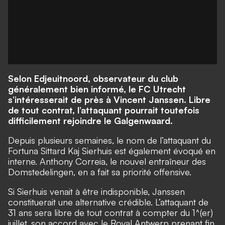
Selon Edjeuitnoord, observateur du club
généralement bien informé, le FC Utrecht
s’intéresserait de près à Vincent Janssen. Libre
de tout contrat, l’attaquant pourrait toutefois
difficilement rejoindre le Galgenwaard.
Depuis plusieurs semaines, le nom de l’attaquant du
Fortuna Sittard Kaj Sierhuis est également évoqué en
interne. Anthony Correia, le nouvel entraîneur des
Domstedelingen, en a fait sa priorité offensive.
Si Sierhuis venait à être indisponible, Janssen
constituerait une alternative crédible. L’attaquant de
31 ans sera libre de tout contrat à compter du 1^(er)
juillet, son accord avec le Royal Antwerp prenant fin