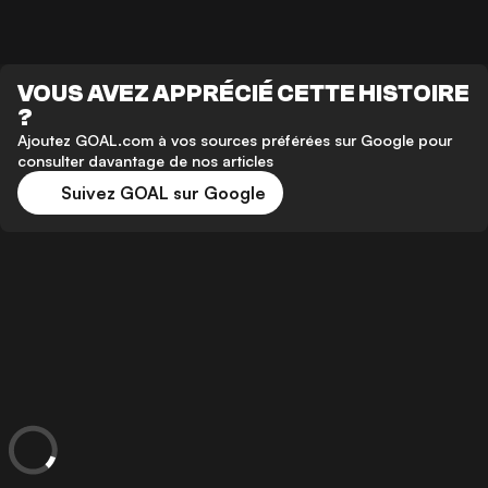
VOUS AVEZ APPRÉCIÉ CETTE HISTOIRE
?
Ajoutez GOAL.com à vos sources préférées sur Google pour
consulter davantage de nos articles
Suivez GOAL sur Google