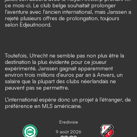
ce mois-ci. Le club belge souhaitait prolonger
l’aventure avec l’ancien international, mais Janssen a
rejeté plusieurs offres de prolongation, toujours
selon Edjeuitnoord.
Toutefois, Utrecht ne semble pas non plus être la
destination la plus évidente pour ce joueur
expérimenté. Janssen gagnait apparemment
environ trois millions d’euros par an à Anvers, un
salaire que la plupart des clubs néerlandais ne
peuvent pas se permettre.
L’international espère donc un projet à l’étranger, de
préférence en MLS américaine.
Eredivisie
9 août 2026