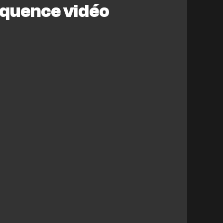
équence vidéo