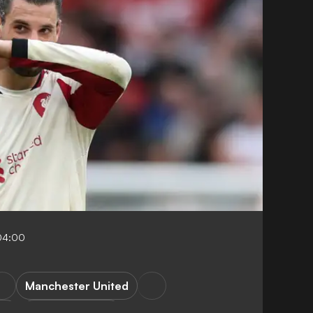
04:00
Manchester United