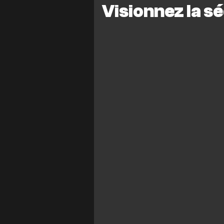
Visionnez la s