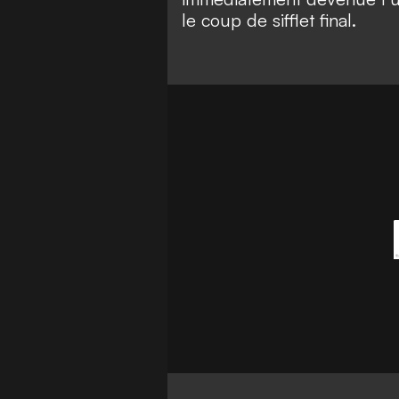
le coup de sifflet final.