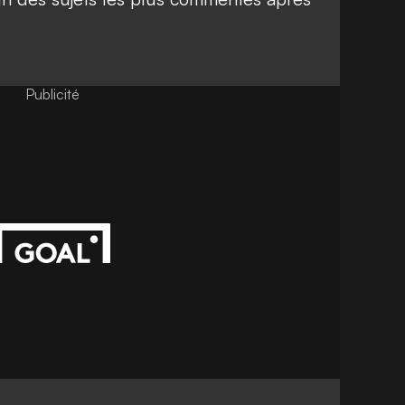
Publicité