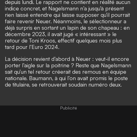
depuis lundi. Le rapport ne contient en réalité aucun
indice concret, et Nagelsmann n’a jusqu’à présent
rien laissé entendre qui laisse supposer qu’il pourrait
faire revenir Neuer. Néanmoins, le sélectionneur a
déjà surpris en sortant un lapin de son chapeau : en
décembre 2023, il avait jugé « intéressant » le
retour de Toni Kroos, effectif quelques mois plus
tard pour l’Euro 2024.
La décision revient d’abord à Neuer : veut-il encore
porter l’aigle sur la poitrine ? Reste que Nagelsmann
sait qu’un tel retour créerait des remous en équipe
nationale. Baumann, à qui l’on avait promis le poste
de titulaire, se retrouverait soudain numéro deux.