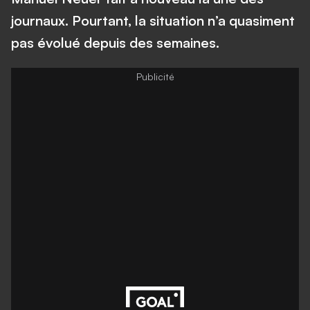
journaux. Pourtant, la situation n’a quasiment
pas évolué depuis des semaines.