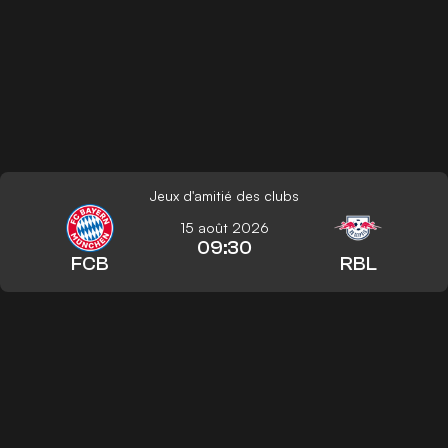
Jeux d'amitié des clubs
15 août 2026
09:30
FCB
RBL