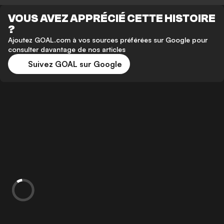
VOUS AVEZ APPRÉCIÉ CETTE HISTOIRE
?
Ajoutez GOAL.com à vos sources préférées sur Google pour
consulter davantage de nos articles
Suivez GOAL sur Google