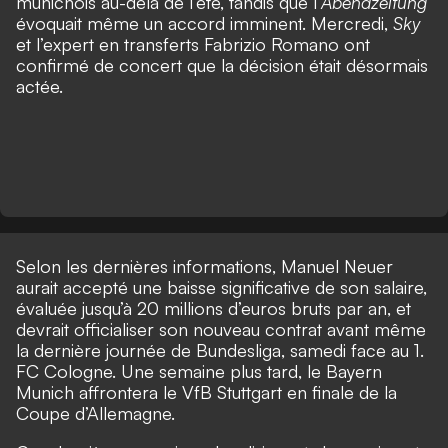
munichois au-delà de l’été, tandis que l’
Abendzeitung
évoquait même un accord imminent. Mercredi,
Sky
et l’expert en transferts Fabrizio Romano ont
confirmé de concert que la décision était désormais
actée.
Selon les dernières informations, Manuel Neuer
aurait accepté une baisse significative de son salaire,
évaluée jusqu’à 20 millions d’euros bruts par an, et
devrait officialiser son nouveau contrat avant même
la dernière journée de Bundesliga, samedi face au 1.
FC Cologne. Une semaine plus tard, le Bayern
Munich affrontera le VfB Stuttgart en finale de la
Coupe d’Allemagne.