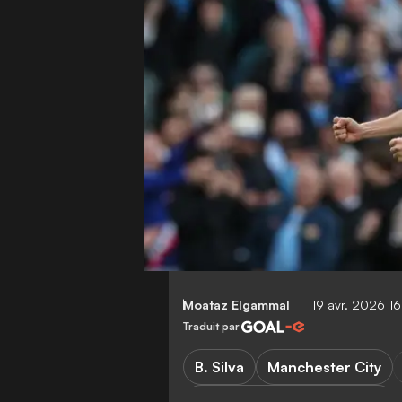
Moataz Elgammal
19 avr. 2026 1
Traduit par
B. Silva
Manchester City