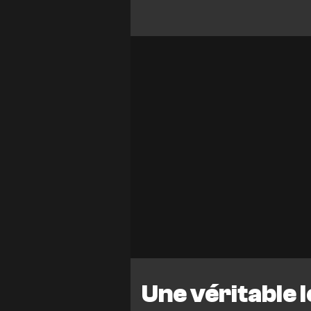
Une véritable 