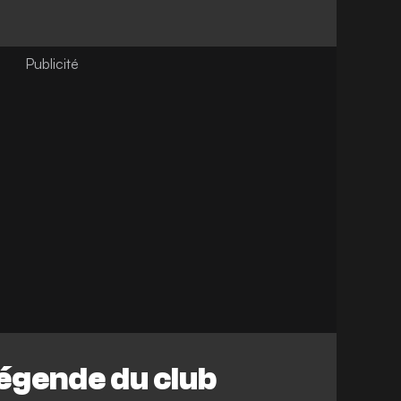
légende du club