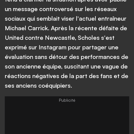
un message controversé sur les réseaux
sociaux qui semblait viser l'actuel entraîneur
Michael Carrick. Après la récente défaite de
United contre Newcastle, Scholes s'est
exprimé sur Instagram pour partager une
évaluation sans détour des performances de
son ancienne équipe, suscitant une vague de
réactions négatives de la part des fans et de
ses anciens coéquipiers.