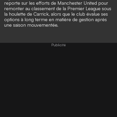
reporte sur les efforts de Manchester United pour
remonter au classement de la Premier League sous
la houlette de Carrick, alors que le club évalue ses
options à long terme en matière de gestion après
une saison mouvementée.