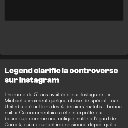
Legend clarifie la controverse
sur Instagram
L'homme de 51 ans avait écrit sur
Instagram
: «
Michael a vraiment quelque chose de spécial... car
United a été nul lors des 4 derniers matchs... bonne
nuit. » Ce commentaire a été interprété par
beaucoup comme une critique inutile à l'égard de
Carrick, qui a pourtant impressionné depuis qu'il a