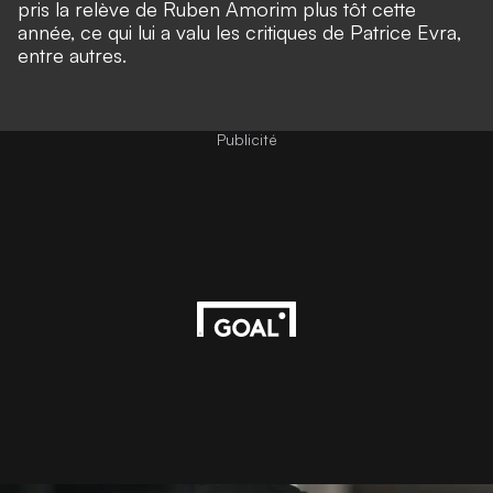
pris la relève de Ruben Amorim plus tôt cette
année,
ce qui lui a valu les critiques de Patrice Evra,
entre autres
.
Publicité