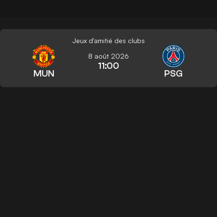
Jeux d'amitié des clubs
8 août 2026
11:00
MUN
PSG