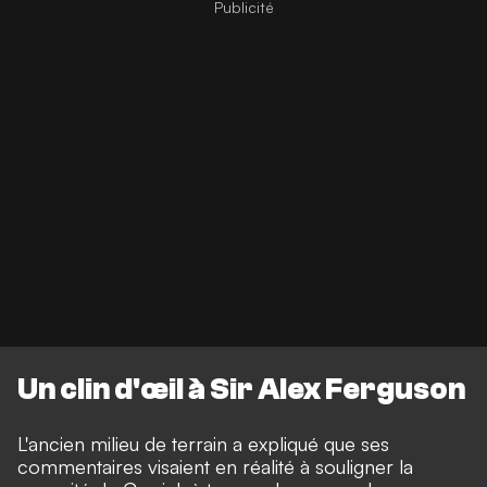
Un clin d'œil à Sir Alex Ferguson
L'ancien milieu de terrain a expliqué que ses
commentaires visaient en réalité à souligner la