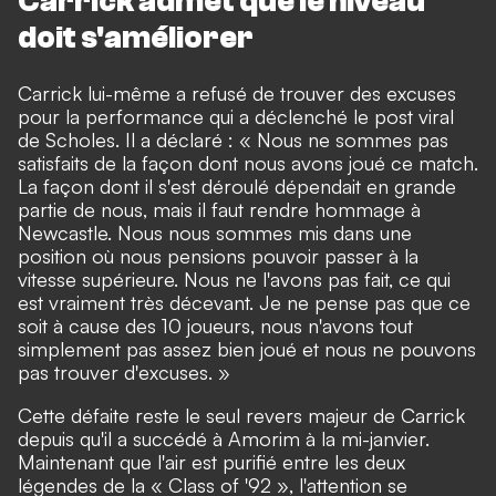
Carrick admet que le niveau
doit s'améliorer
Carrick lui-même a refusé de trouver des excuses
pour la performance qui a déclenché le post viral
de Scholes. Il a déclaré : « Nous ne sommes pas
satisfaits de la façon dont nous avons joué ce match.
La façon dont il s'est déroulé dépendait en grande
partie de nous, mais il faut rendre hommage à
Newcastle. Nous nous sommes mis dans une
position où nous pensions pouvoir passer à la
vitesse supérieure. Nous ne l'avons pas fait, ce qui
est vraiment très décevant. Je ne pense pas que ce
soit à cause des 10 joueurs, nous n'avons tout
simplement pas assez bien joué et nous ne pouvons
pas trouver d'excuses. »
Cette défaite reste le seul revers majeur de Carrick
depuis qu'il a succédé à Amorim à la mi-janvier.
Maintenant que l'air est purifié entre les deux
légendes de la « Class of '92 », l'attention se