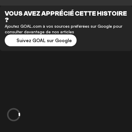
VOUS AVEZ APPRÉCIÉ CETTE HISTOIRE
?
Ajoutez GOAL.com à vos sources préférées sur Google pour
consulter davantage de nos articles
Suivez GOAL sur Google