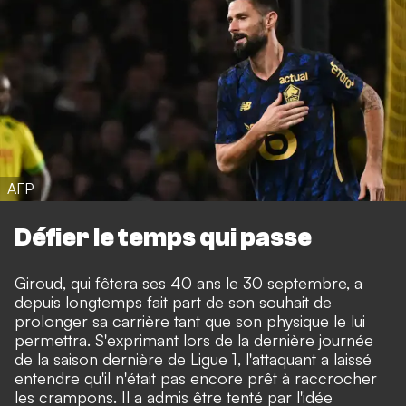
AFP
Défier le temps qui passe
Giroud, qui fêtera ses 40 ans le 30 septembre, a
depuis longtemps fait part de son souhait de
prolonger sa carrière tant que son physique le lui
permettra. S'exprimant lors de la dernière journée
de la saison dernière de Ligue 1, l'attaquant a laissé
entendre qu'il n'était pas encore prêt à raccrocher
les crampons. Il a admis être tenté par l'idée