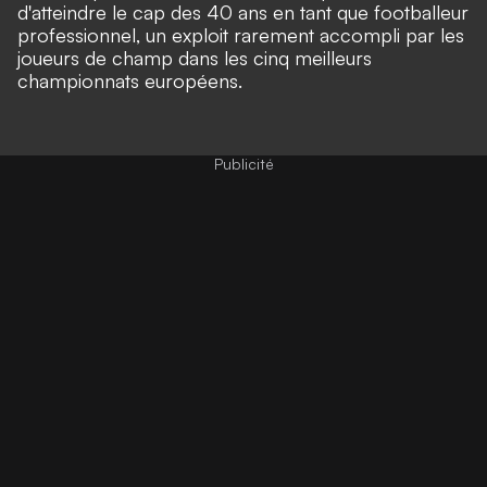
d'atteindre le cap des 40 ans en tant que footballeur
professionnel, un exploit rarement accompli par les
joueurs de champ dans les cinq meilleurs
championnats européens.