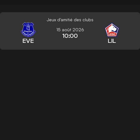
Jeux d'amitié des clubs
15 août 2026
10:00
EVE
LIL