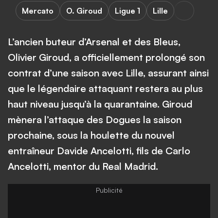
Mercato
O. Giroud
Ligue 1
Lille
L’ancien buteur d’Arsenal et des Bleus,
Olivier Giroud, a officiellement prolongé son
contrat d’une saison avec Lille, assurant ainsi
que le légendaire attaquant restera au plus
haut niveau jusqu’à la quarantaine. Giroud
mènera l’attaque des Dogues la saison
prochaine, sous la houlette du nouvel
entraîneur Davide Ancelotti, fils de Carlo
Ancelotti, mentor du Real Madrid.