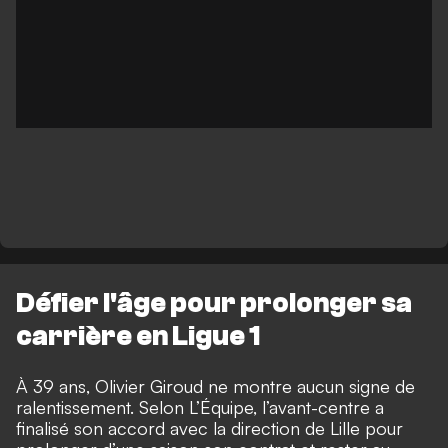
Défier l'âge pour prolonger sa
carrière en Ligue 1
À 39 ans, Olivier Giroud ne montre aucun signe de
ralentissement. Selon
L’Équipe
, l’avant-centre a
finalisé son accord avec la direction de Lille pour