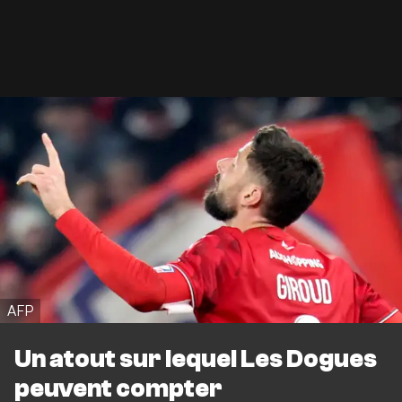
AFP
Un atout sur lequel Les Dogues
peuvent compter