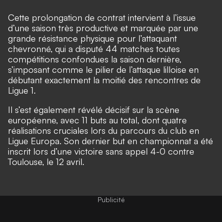
Cette prolongation de contrat intervient à l’issue
d’une saison très productive et marquée par une
grande résistance physique pour l’attaquant
chevronné, qui a disputé 44 matches toutes
compétitions confondues la saison dernière,
s’imposant comme le pilier de l’attaque lilloise en
débutant exactement la moitié des rencontres de
Ligue 1.
Il s’est également révélé décisif sur la scène
européenne, avec 11 buts au total, dont quatre
réalisations cruciales lors du parcours du club en
Ligue Europa. Son dernier but en championnat a été
inscrit lors d’une victoire sans appel 4-0 contre
Toulouse, le 12 avril.