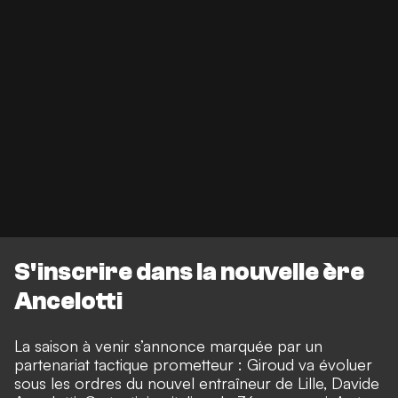
S'inscrire dans la nouvelle ère
Ancelotti
La saison à venir s’annonce marquée par un
partenariat tactique prometteur : Giroud va évoluer
sous les ordres du nouvel entraîneur de Lille, Davide