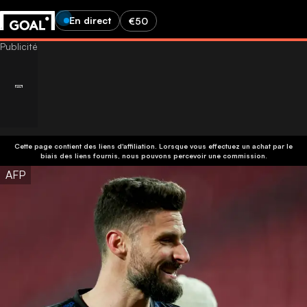
En direct
€50
Cette page contient des liens d'affiliation. Lorsque vous effectuez un achat par le
biais des liens fournis, nous pouvons percevoir une commission.
AFP