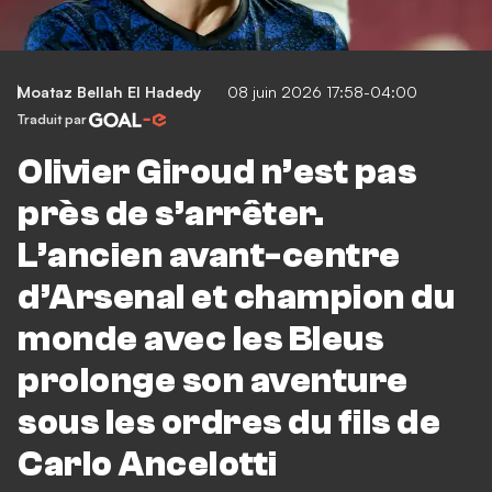
Moataz Bellah El Hadedy
08 juin 2026 17:58-04:00
Traduit par
Olivier Giroud n’est pas
près de s’arrêter.
L’ancien avant-centre
d’Arsenal et champion du
monde avec les Bleus
prolonge son aventure
sous les ordres du fils de
Carlo Ancelotti