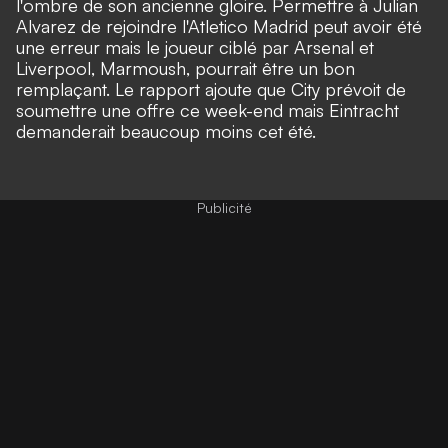
l'ombre de son ancienne gloire. Permettre à Julian
Alvarez de rejoindre l'Atletico Madrid peut avoir été
une erreur mais le joueur ciblé par Arsenal et
Liverpool, Marmoush, pourrait être un bon
remplaçant. Le rapport ajoute que City prévoit de
soumettre une offre ce week-end mais Eintracht
demanderait beaucoup moins cet été.