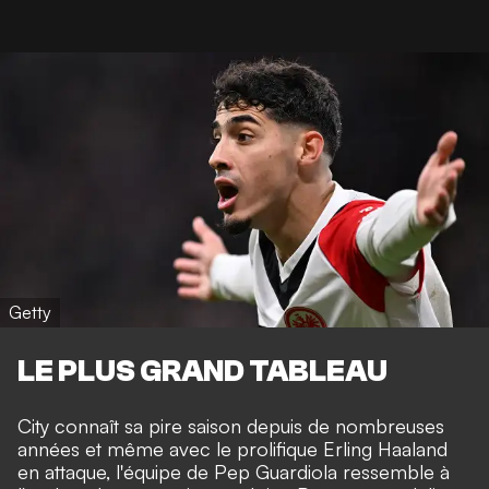
Getty
LE PLUS GRAND TABLEAU
City connaît sa pire saison depuis de nombreuses
années et même avec le prolifique Erling Haaland
en attaque, l'équipe de Pep Guardiola ressemble à