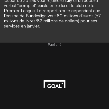
joueur de 25 ans veut rejoindre City et un accord
verbal "complet" existe entre lui et le club de la
Premier League. Le rapport ajoute cependant que
l'équipe de Bundesliga veut 80 millions d'euros (67
millions de livres/82 millions de dollars) pour ses
services en janvier.
Publicité