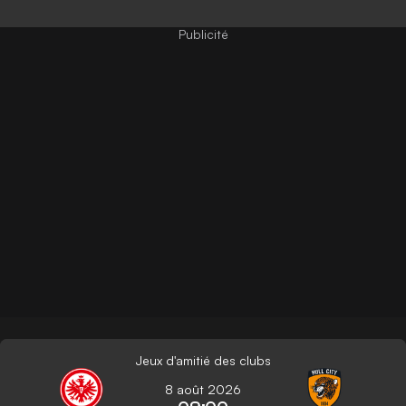
Jeux d'amitié des clubs
8 août 2026