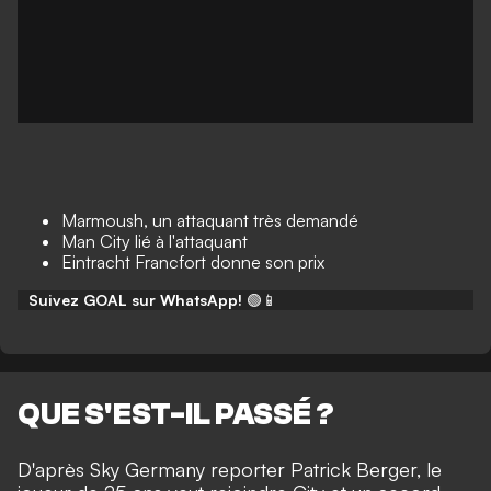
Marmoush, un attaquant très demandé
Man City lié à l'attaquant
Eintracht Francfort donne son prix
Suivez GOAL sur WhatsApp!
🟢📱
QUE S'EST-IL PASSÉ ?
D'après Sky Germany reporter Patrick Berger, le