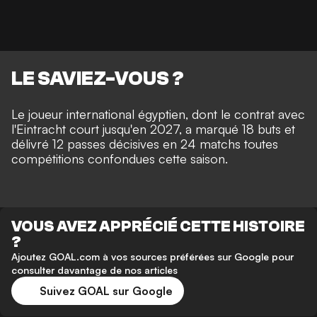
LE SAVIEZ-VOUS ?
Le joueur international égyptien, dont le contrat avec
l'Eintracht court jusqu'en 2027, a marqué 18 buts et
délivré 12 passes décisives en 24 matchs toutes
compétitions confondues cette saison.
VOUS AVEZ APPRÉCIÉ CETTE HISTOIRE
?
Ajoutez GOAL.com à vos sources préférées sur Google pour
consulter davantage de nos articles
Suivez GOAL sur Google