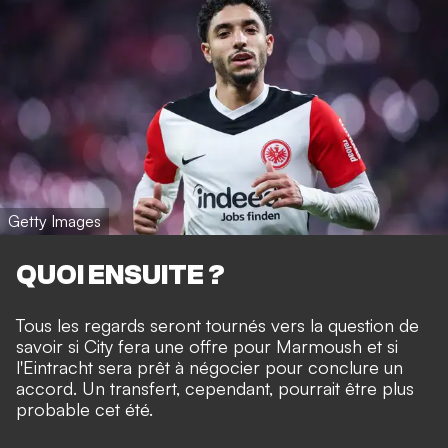
Getty Images
QUOI ENSUITE ?
Tous les regards seront tournés vers la question de
savoir si City fera une offre pour Marmoush et si
l'Eintracht sera prêt à négocier pour conclure un
accord. Un transfert, cependant, pourrait être plus
probable cet été.