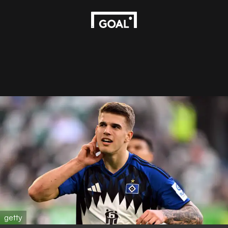
getty