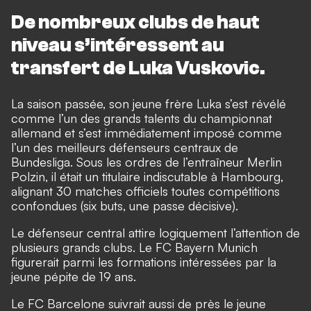
De nombreux clubs de haut
niveau s’intéressent au
transfert de Luka Vuskovic.
La saison passée, son jeune frère Luka s’est révélé
comme l’un des grands talents du championnat
allemand et s’est immédiatement imposé comme
l’un des meilleurs défenseurs centraux de
Bundesliga. Sous les ordres de l’entraîneur Merlin
Polzin, il était un titulaire indiscutable à Hambourg,
alignant 30 matches officiels toutes compétitions
confondues (six buts, une passe décisive).
Le défenseur central attire logiquement l’attention de
plusieurs grands clubs. Le FC Bayern Munich
figurerait parmi les formations intéressées par la
jeune pépite de 19 ans.
Le FC Barcelone suivrait aussi de près le jeune