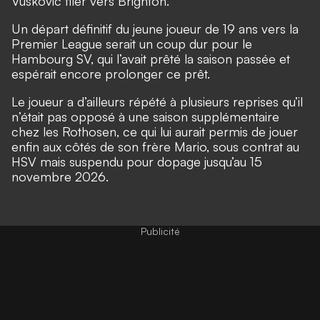
Vuskovic filer vers Brighton.
Un départ définitif du jeune joueur de 19 ans vers la
Premier League serait un coup dur pour le
Hambourg SV, qui l’avait prêté la saison passée et
espérait encore prolonger ce prêt.
Le joueur a d’ailleurs répété à plusieurs reprises qu’il
n’était pas opposé à une saison supplémentaire
chez les Rothosen, ce qui lui aurait permis de jouer
enfin aux côtés de son frère Mario, sous contrat au
HSV mais suspendu pour dopage jusqu’au 15
novembre 2026.
Publicité