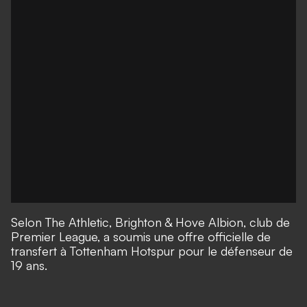
Selon
The Athletic
, Brighton & Hove Albion, club de
Premier League, a soumis une offre officielle de
transfert à Tottenham Hotspur pour le défenseur de
19 ans.