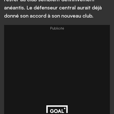
anéantis. Le défenseur central aurait déjà
donné son accord à son nouveau club.