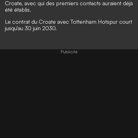
Croate, avec qui des premiers contacts auraient déjà
été établis.
Le contrat du Croate avec Tottenham Hotspur court
jusqu’au 30 juin 2030.