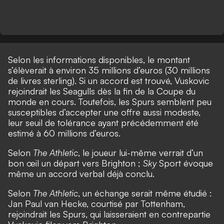
Selon les informations disponibles, le montant
s’élèverait à environ 35 millions d’euros (30 millions
de livres sterling). Si un accord est trouvé, Vuskovic
rejoindrait les Seagulls dès la fin de la Coupe du
monde en cours. Toutefois, les Spurs semblent peu
susceptibles d’accepter une offre aussi modeste,
leur seuil de tolérance ayant précédemment été
estimé à 60 millions d’euros.
Selon
The Athletic
, le joueur lui-même verrait d’un
bon œil un départ vers Brighton ;
Sky
Sport évoque
même un accord verbal déjà conclu.
Selon
The Athletic
, un échange serait même étudié :
Jan Paul van Hecke, courtisé par Tottenham,
rejoindrait les Spurs, qui laisseraient en contrepartie