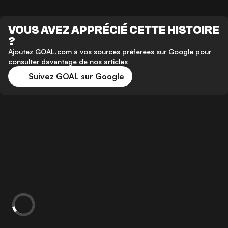
VOUS AVEZ APPRÉCIÉ CETTE HISTOIRE
?
Ajoutez GOAL.com à vos sources préférées sur Google pour
consulter davantage de nos articles
Suivez GOAL sur Google