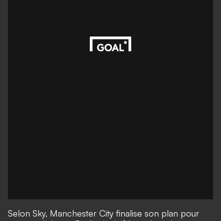
Selon
Sky
, Manchester City finalise son plan pour