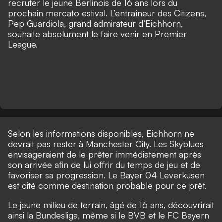
recruter le jeune Berlinois de 16 ans lors du
prochain mercato estival. L’entraîneur des Citizens,
Pep Guardiola, grand admirateur d’Eichhorn,
souhaite absolument le faire venir en Premier
League.
Selon les informations disponibles, Eichhorn ne
devrait pas rester à Manchester City. Les Skyblues
envisageraient de le prêter immédiatement après
son arrivée afin de lui offrir du temps de jeu et de
favoriser sa progression. Le Bayer 04 Leverkusen
est cité comme destination probable pour ce prêt.
Le jeune milieu de terrain, âgé de 16 ans, découvrirait
ainsi la Bundesliga, même si le BVB et le FC Bayern