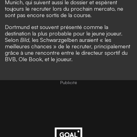
Munich, qui suivent aussi le dossier et espèrent
toujours le recruter lors du prochain mercato, ne
sont pas encore sortis de la course.
Dortmund est souvent présenté comme la
destination la plus probable pour le jeune joueur.
Selon
Bild
, les Schwarzgelben auraient « les
meilleures chances » de le recruter, principalement
grâce à une rencontre entre le directeur sportif du
BVB, Ole Book, et le joueur.
Publicité