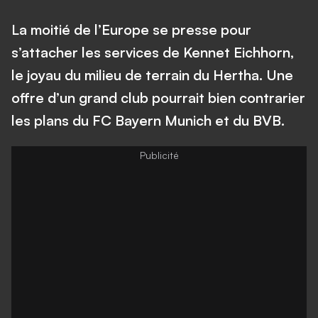
La moitié de l’Europe se presse pour
s’attacher les services de Kennet Eichhorn,
le joyau du milieu de terrain du Hertha. Une
offre d’un grand club pourrait bien contrarier
les plans du FC Bayern Munich et du BVB.