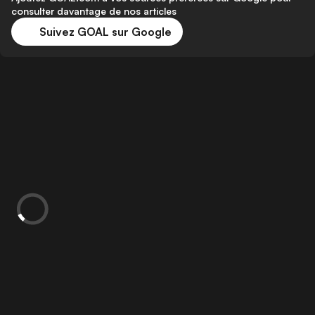
consulter davantage de nos articles
Suivez GOAL sur Google