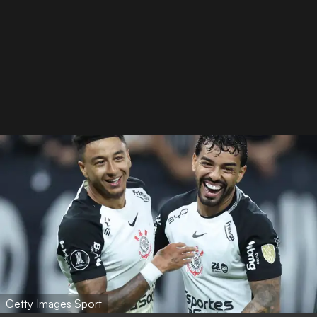
Getty Images Sport