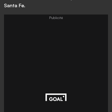
Santa Fe.