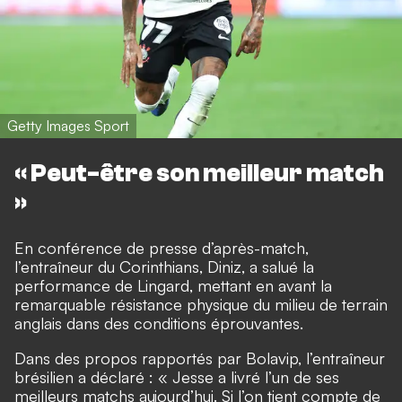
Getty Images Sport
« Peut-être son meilleur match
»
En conférence de presse d’après-match,
l’entraîneur du Corinthians, Diniz, a salué la
performance de Lingard, mettant en avant la
remarquable résistance physique du milieu de terrain
anglais dans des conditions éprouvantes.
Dans des propos rapportés par
Bolavip
, l’entraîneur
brésilien a déclaré : « Jesse a livré l’un de ses
meilleurs matchs aujourd’hui. Si l’on tient compte de