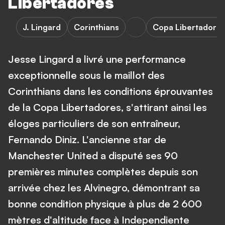
Libertadores
J. Lingard
Corinthians
Copa Libertadore
Jesse Lingard a livré une performance
exceptionnelle sous le maillot des
Corinthians dans les conditions éprouvantes
de la Copa Libertadores, s'attirant ainsi les
éloges particuliers de son entraîneur,
Fernando Diniz. L'ancienne star de
Manchester United a disputé ses 90
premières minutes complètes depuis son
arrivée chez les Alvinegro, démontrant sa
bonne condition physique à plus de 2 600
mètres d'altitude face à Independiente