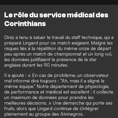
Le rôle du service médical des
Corinthians
Diniz a tenu à saluer le travail du staff technique, qui a
préparé Lingard pour ce match exigeant. Malgré les
risques liés à la répétition du même onze de départ
peu après un match de championnat et un long vol,
les données justifiaient la présence de la star
anglaise durant les 90 minutes.
Il a ajouté : « En cas de problème, un observateur
mal informé dira toujours : “Ah, mais il a aligné la
même équipe.” Notre département de physiologie,
de performance et médical est excellent : il collecte
un maximum de données pour prendre les
meilleures décisions. » Une démarche qui porte ses
fruits, alors que Lingard continue de s’intégrer
pleinement au groupe des Alvinegros.