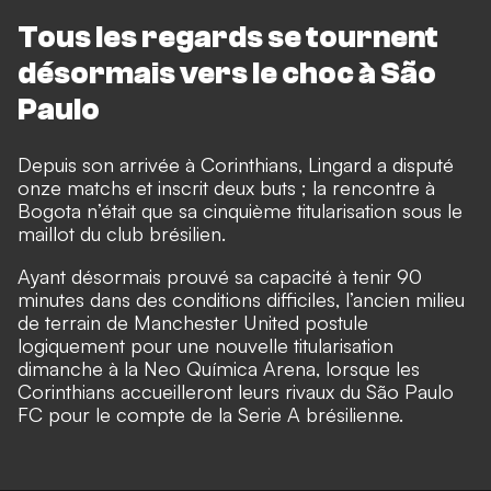
Tous les regards se tournent
désormais vers le choc à São
Paulo
Depuis son arrivée à Corinthians, Lingard a disputé
onze matchs et inscrit deux buts ; la rencontre à
Bogota n’était que sa cinquième titularisation sous le
maillot du club brésilien.
Ayant désormais prouvé sa capacité à tenir 90
minutes dans des conditions difficiles, l’ancien milieu
de terrain de Manchester United postule
logiquement pour une nouvelle titularisation
dimanche à la Neo Química Arena, lorsque les
Corinthians accueilleront leurs rivaux du São Paulo
FC pour le compte de la Serie A brésilienne.