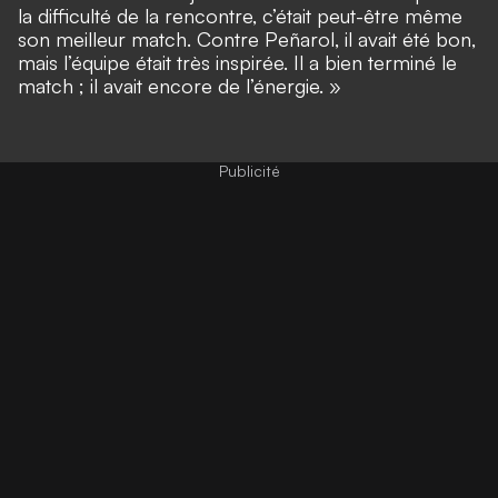
la difficulté de la rencontre, c’était peut-être même
son meilleur match. Contre Peñarol, il avait été bon,
mais l’équipe était très inspirée. Il a bien terminé le
match ; il avait encore de l’énergie. »