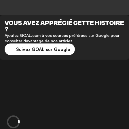
VOUS AVEZ APPRÉCIÉ CETTE HISTOIRE
?
Ajoutez GOAL.com à vos sources préférées sur Google pour
consulter davantage de nos articles
Suivez GOAL sur Google