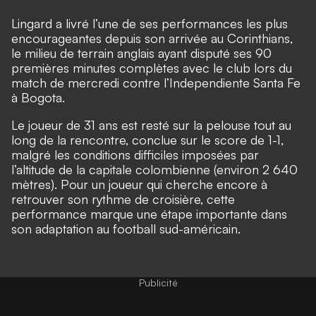
Lingard a livré l’une de ses performances les plus
encourageantes depuis son arrivée au Corinthians,
le milieu de terrain anglais ayant disputé ses 90
premières minutes complètes avec le club lors du
match de mercredi contre l’Independiente Santa Fe
à Bogota.
Le joueur de 31 ans est resté sur la pelouse tout au
long de la rencontre, conclue sur le score de 1-1,
malgré les conditions difficiles imposées par
l’altitude de la capitale colombienne (environ 2 640
mètres). Pour un joueur qui cherche encore à
retrouver son rythme de croisière, cette
performance marque une étape importante dans
son adaptation au football sud-américain.
Publicité