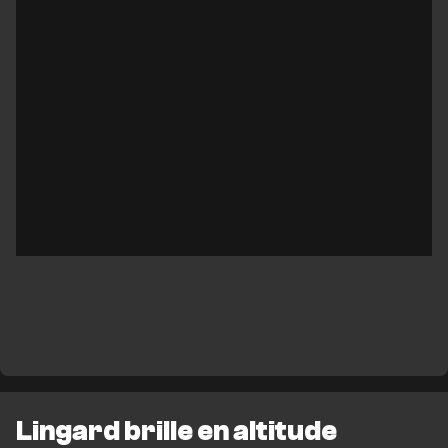
Lingard brille en altitude