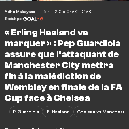
Adhe Makayasa
16 mai 2026 04:02-04:00
Traduit par
« Erling Haaland va
marquer » : Pep Guardiola
assure que l’attaquant de
Manchester City mettra
fin à la malédiction de
Wembley en finale de la FA
Cup face à Chelsea
P. Guardiola
E. Haaland
Chelsea vs Manchester