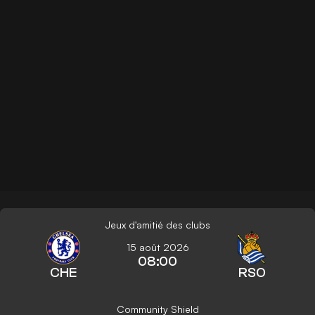
Jeux d'amitié des clubs
15 août 2026
08:00
CHE
RSO
Community Shield