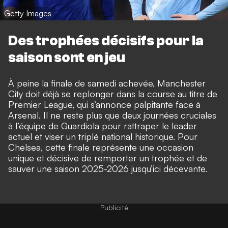
Getty Images
Des trophées décisifs pour la
saison sont en jeu
À peine la finale de samedi achevée, Manchester
City doit déjà se replonger dans la course au titre de
Premier League, qui s’annonce palpitante face à
Arsenal. Il ne reste plus que deux journées cruciales
à l’équipe de Guardiola pour rattraper le leader
actuel et viser un triplé national historique. Pour
Chelsea, cette finale représente une occasion
unique et décisive de remporter un trophée et de
sauver une saison 2025-2026 jusqu’ici décevante.