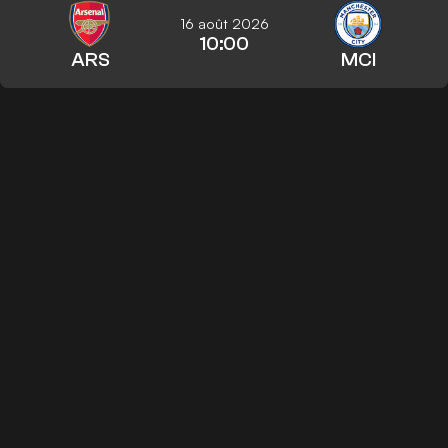
16 août 2026
10:00
ARS
MCI