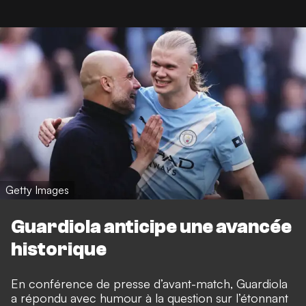
Getty Images
Guardiola anticipe une avancée
historique
En conférence de presse d’avant-match, Guardiola
a répondu avec humour à la question sur l’étonnant