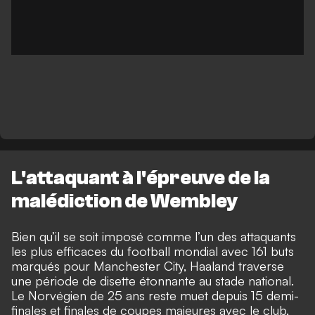
L'attaquant à l'épreuve de la
malédiction de Wembley
Bien qu’il se soit imposé comme l’un des attaquants
les plus efficaces du football mondial avec 161 buts
marqués pour Manchester City, Haaland traverse
une période de disette étonnante au stade national.
Le Norvégien de 25 ans reste muet depuis 15 demi-
finales et finales de coupes majeures avec le club,