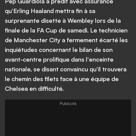
Pep Guardiola a prédit avec assurance
qu'Erling Haaland mettra fin à sa
surprenante disette à Wembley lors de la
finale de la FA Cup de samedi. Le technicien
de Manchester City a fermement écarté les
inquiétudes concernant le bilan de son
avant-centre prolifique dans l'enceinte
nationale, se disant convaincu qu'il trouvera
le chemin des filets face à une équipe de
Chelsea en difficulté.