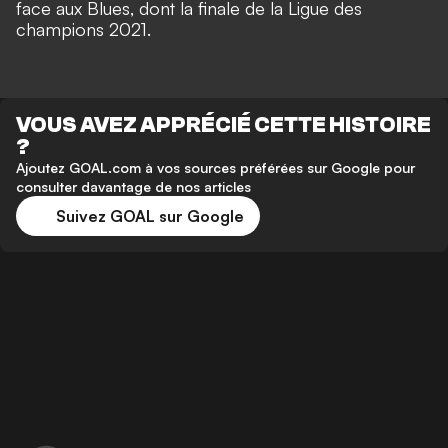
face aux Blues, dont la finale de la Ligue des
champions 2021.
VOUS AVEZ APPRÉCIÉ CETTE HISTOIRE
?
Ajoutez GOAL.com à vos sources préférées sur Google pour
consulter davantage de nos articles
Suivez GOAL sur Google