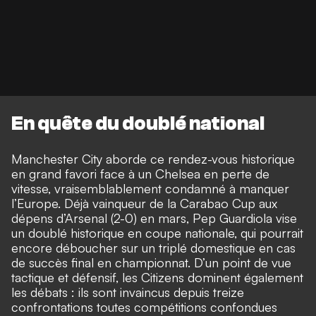
En quête du doublé national
Manchester City aborde ce rendez-vous historique
en grand favori face à un Chelsea en perte de
vitesse, vraisemblablement condamné à manquer
l’Europe. Déjà vainqueur de la Carabao Cup aux
dépens d’Arsenal (2-0) en mars, Pep Guardiola vise
un doublé historique en coupe nationale, qui pourrait
encore déboucher sur un triplé domestique en cas
de succès final en championnat. D’un point de vue
tactique et défensif, les Citizens dominent également
les débats : ils sont invaincus depuis treize
confrontations toutes compétitions confondues