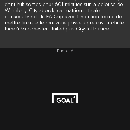
dont huit sorties pour 601 minutes sur la pelouse de
Wembley. City aborde sa quatrième finale
consécutive de la FA Cup avec l’intention ferme de
mettre fin à cette mauvaise passe, après avoir chuté
face à Manchester United puis Crystal Palace.
Publicité