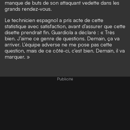
manque de buts de son attaquant vedette dans les
grands rendez-vous.
Le technicien espagnol a pris acte de cette
statistique avec satisfaction, avant d’assurer que cette
disette prendrait fin. Guardiola a déclaré : « Très
bien. J’aime ce genre de questions. Demain, ça va
arriver. L’équipe adverse ne me pose pas cette
question, mais de ce côté-ci, c’est bien. Demain, il va
marquer. »