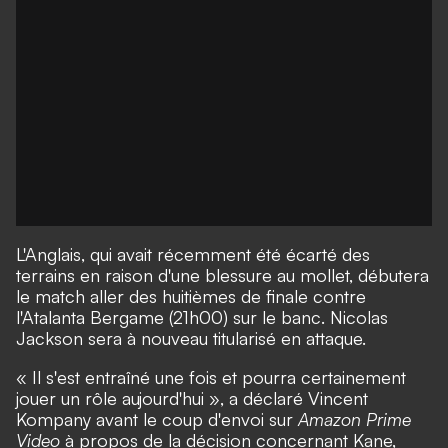
L'Anglais, qui avait récemment été écarté des
terrains en raison d'une blessure au mollet, débutera
le match aller des huitièmes de finale contre
l'Atalanta Bergame (21h00) sur le banc. Nicolas
Jackson sera à nouveau titularisé en attaque.
« Il s'est entraîné une fois et pourra certainement
jouer un rôle aujourd'hui », a déclaré Vincent
Kompany avant le coup d'envoi sur
Amazon Prime
Video
à propos de la décision concernant Kane,