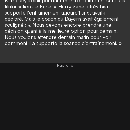
Kompany s'était pourtant montré optimiste quant à la
titularisation de Kane
. « Harry Kane a très bien
supporté l'entraînement aujourd'hui », avait-il
déclaré. Mais le coach du Bayern avait également
souligné : « Nous devons encore prendre une
décision quant à la meilleure option pour demain.
Nous voulons attendre demain matin pour voir
comment il a supporté la séance d'entraînement. »