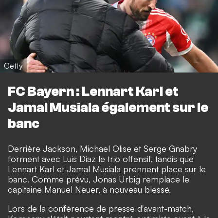
Getty
FC Bayern : Lennart Karl et
Jamal Musiala également sur le
banc
Derrière Jackson, Michael Olise et Serge Gnabry
forment avec Luis Diaz le trio offensif, tandis que
Lennart Karl et Jamal Musiala prennent place sur le
banc. Comme prévu, Jonas Urbig remplace le
capitaine Manuel Neuer, à nouveau blessé.
Lors de la conférence de presse d'avant-match,