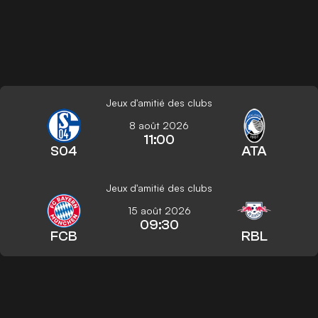
Jeux d'amitié des clubs
8 août 2026
11:00
S04
ATA
Jeux d'amitié des clubs
15 août 2026
09:30
FCB
RBL