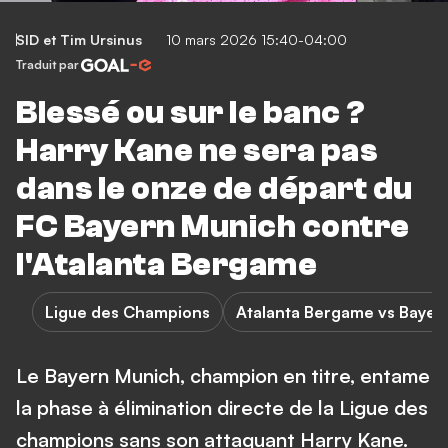
SID
et
Tim Ursinus
10 mars 2026 15:40-04:00
Traduit par
Blessé ou sur le banc ?
Harry Kane ne sera pas
dans le onze de départ du
FC Bayern Munich contre
l'Atalanta Bergame
Ligue des Champions
Atalanta Bergame vs Bayer
Le Bayern Munich, champion en titre, entame
la phase à élimination directe de la Ligue des
champions sans son attaquant Harry Kane.