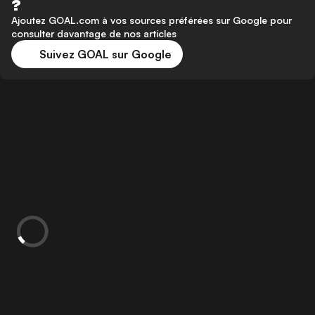
?
Ajoutez GOAL.com à vos sources préférées sur Google pour
consulter davantage de nos articles
Suivez GOAL sur Google