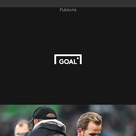
Publicité