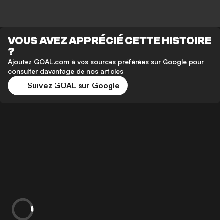
VOUS AVEZ APPRÉCIÉ CETTE HISTOIRE
?
Ajoutez GOAL.com à vos sources préférées sur Google pour
consulter davantage de nos articles
Suivez GOAL sur Google