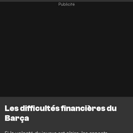
Les difficultés financières du
Barça