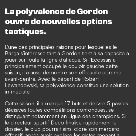
La polyvalence de Gordon
ouvre de nouvelles options
tactiques.
L’une des principales raisons pour lesquelles le
Barça s’intéresse tant à Gordon tient à sa capacité à
jouer sur toute la ligne d’attaque. Si l’Écossais a
principalement occupé le couloir gauche cette
saison, il a aussi démontré son efficacité comme
avant-centre. Avec le départ de Robert
Lewandowski, sa polyvalence constitue une solution
immédiate.
Cette saison, il a marqué 17 buts et délivré 5 passes
décisives toutes compétitions confondues, se
distinguant notamment en Ligue des champions. Si
le directeur sportif Deco finalise rapidement le
dossier, le club pourrait ainsi clore son mercato
offensif, après avoir exploré les pistes menant à