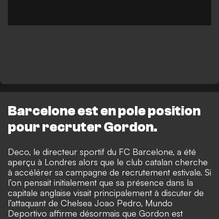
Barcelone est en pole position
pour recruter Gordon.
Deco, le directeur sportif du FC Barcelone, a été
aperçu à Londres alors que le club catalan cherche
à accélérer sa campagne de recrutement estivale. Si
l’on pensait initialement que sa présence dans la
capitale anglaise visait principalement à discuter de
l’attaquant de Chelsea Joao Pedro,
Mundo
Deportivo
affirme désormais que Gordon est