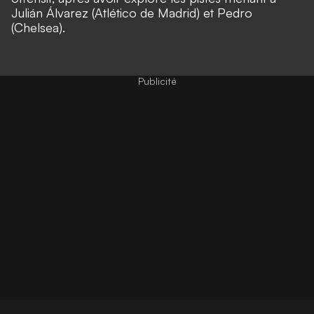
Julián Álvarez (Atlético de Madrid) et Pedro
(Chelsea).