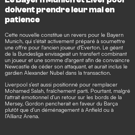
doivent prendre leur mal en
patience
Cette nouvelle constitue un revers pour le Bayern
Munich, qui s'était activement préparé à soumettre
une offre pour l'ancien joueur d'Everton. Le géant
de la Bundesliga envisageait un transfert combinant
un joueur et une somme d'argent afin de convaincre
Newcastle de céder son attaquant, et aurait inclus le
gardien Alexander Nubel dans la transaction.
Liverpool s’est aussi positionné pour remplacer
Mohamed Salah, fraîchement parti. Pourtant, malgré
l’attrait émotionnel d’un retour sur les bords de la
Mersey, Gordon pencherait en faveur du Barça
plutôt que d’un déménagement à Anfield ou à
l’Allianz Arena.