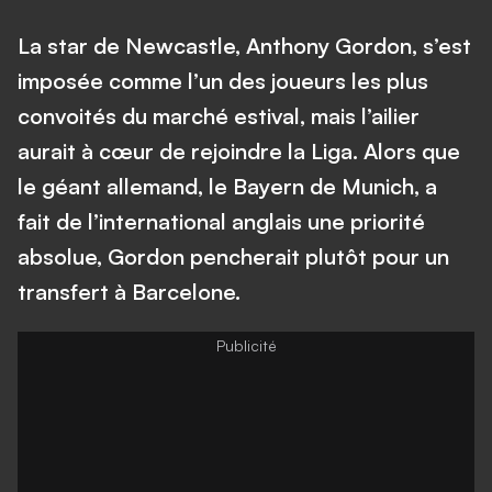
La star de Newcastle, Anthony Gordon, s’est
imposée comme l’un des joueurs les plus
convoités du marché estival, mais l’ailier
aurait à cœur de rejoindre la Liga. Alors que
le géant allemand, le Bayern de Munich, a
fait de l’international anglais une priorité
absolue, Gordon pencherait plutôt pour un
transfert à Barcelone.