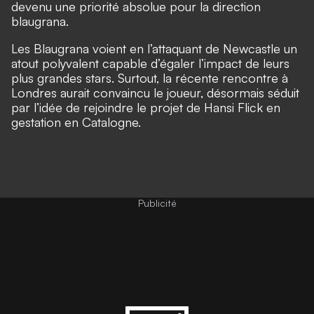
devenu une priorité absolue pour la direction
blaugrana.
Les Blaugrana voient en l’attaquant de Newcastle un
atout polyvalent capable d’égaler l’impact de leurs
plus grandes stars. Surtout, la récente rencontre à
Londres aurait convaincu le joueur, désormais séduit
par l’idée de rejoindre le projet de Hansi Flick en
gestation en Catalogne.
Publicité