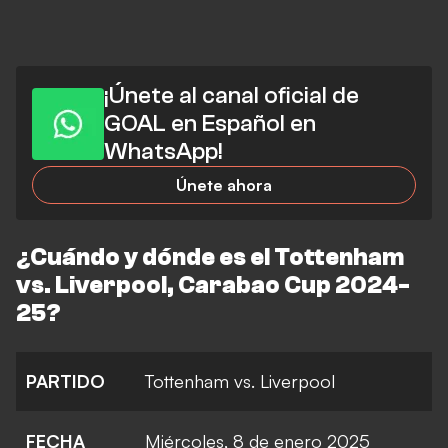
¡Únete al canal oficial de
GOAL en Español en
WhatsApp!
Únete ahora
¿Cuándo y dónde es el Tottenham
vs. Liverpool, Carabao Cup 2024-
25?
PARTIDO
Tottenham vs. Liverpool
FECHA
Miércoles, 8 de enero 2025