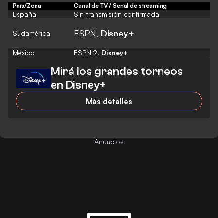
País/Zona
Canal de TV / Señal de streaming
España
Sin transmisión confirmada
ESPN,
Disney+
Sudamérica
México
ESPN 2,
Disney+
Mirá los grandes torneos
en Disney+
Más detalles
Anuncios