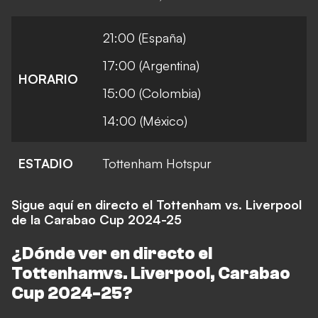
21:00 (España)
17:00 (Argentina)
HORARIO
15:00 (Colombia)
14:00 (México)
ESTADIO
Tottenham Hotspur
Sigue aquí en directo el Tottenham vs. Liverpool
de la Carabao Cup 2024-25
¿Dónde ver en directo el
Tottenham
vs. Liverpool, Carabao
Cup 2024-25
?