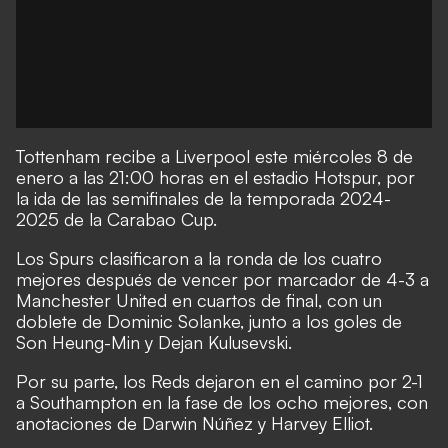
Tottenham recibe a Liverpool este miércoles 8 de
enero a las 21:00 horas en el estadio Hotspur, por
la ida de las semifinales de la temporada 2024-
2025 de la Carabao Cup.
Los Spurs clasificaron a la ronda de los cuatro
mejores después de vencer por marcador de 4-3 a
Manchester United en cuartos de final, con un
doblete de Dominic Solanke, junto a los goles de
Son Heung-Min y Dejan Kulusevski.
Por su parte, los Reds dejaron en el camino por 2-1
a Southampton en la fase de los ocho mejores, con
anotaciones de Darwin Núñez y Harvey Elliot.