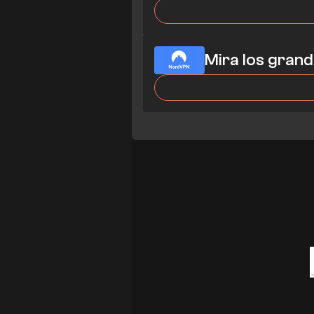
Mira los gran