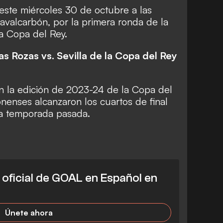
 este miércoles 30 de octubre a las
avalcarbón, por la primera ronda de la
 Copa del Rey.
as Rozas vs. Sevilla de la Copa del Rey
en la edición de 2023-24 de la Copa del
onenses alcanzaron los cuartos de final
la temporada pasada.
l oficial de GOAL en Español en
Únete ahora