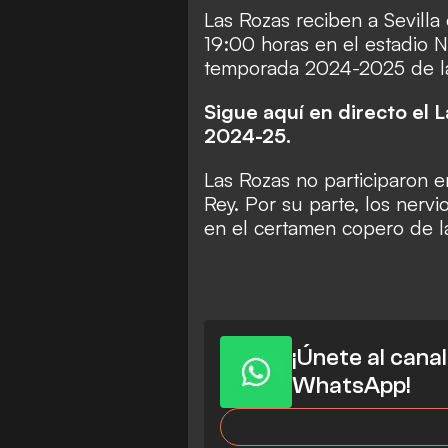
Las Rozas reciben a Sevilla
19:00 horas en el estadio N
temporada 2024-2025 de la
Sigue aquí en directo el L
2024-25.
Las Rozas no participaron 
Rey. Por su parte, los nervi
en el certamen copero de 
¡Únete al cana
WhatsApp!