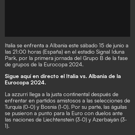
Italia se enfrenta a Albania este sábado 15 de junio a
las 21:00 horas (España) en el estadio Signal Iduna
Park, por la primera jornada del Grupo B de la fase
de grupos de la Eurocopa 2024.
Sigue aquí en directo el Italia vs. Albania de la
Eurocopa 2024.
La azzurri llega a la justa continental después de
enfrentar en partidos amistosos a las selecciones de
Turquía (0-0) y Bosnia (1-0). Por su parte, las águilas
se pusieron a punto para la Euro con duelos ante
las naciones de Liechtenstein (3-0) y Azerbaiyán (3-
1).