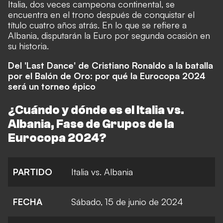
Italia, dos veces campeona continental, se
encuentra en el trono después de conquistar el
título cuatro años atrás. En lo que se refiere a
Albania, disputarán la Euro por segunda ocasión en
su historia.
Del 'Last Dance' de Cristiano Ronaldo a la batalla
por el Balón de Oro: por qué la Eurocopa 2024
será un torneo épico
¿Cuándo y dónde es el Italia vs.
Albania, Fase de Grupos de la
Eurocopa 2024?
PARTIDO
Italia vs. Albania
FECHA
Sábado, 15 de junio de 2024