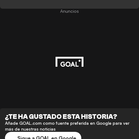
Anuncios
¿TE HA GUSTADO ESTA HISTORIA?
Añade GOAL.com como fuente preferida en Google para ver
más de nuestras noticias
Sigue a GOAL en Google