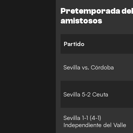
Pretemporada del 
amistosos
Partido
Sevilla vs. Córdoba
Sevilla 5-2 Ceuta
Sevilla 1-1 (4-1)
Independiente del Valle