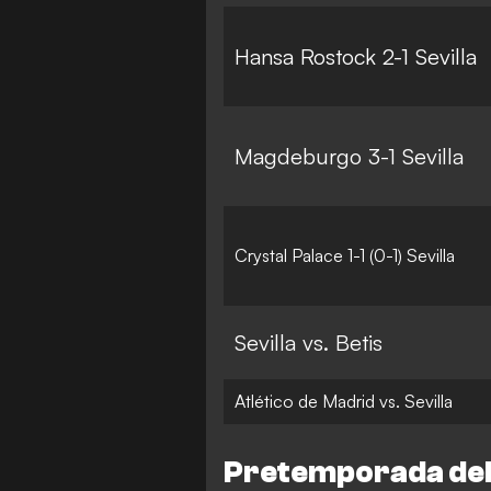
Hansa Rostock 2-1 Sevilla
Magdeburgo 3-1 Sevilla
Crystal Palace 1-1 (0-1) Sevilla
Sevilla vs. Betis
Atlético de Madrid vs. Sevilla
Pretemporada del S