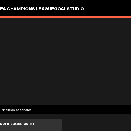
FA CHAMPIONS LEAGUE
GOALSTUDIO
Principios editoriales
obre apuestas en