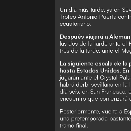
Un día más tarde, ya en Sevi
Trofeo Antonio Puerta contr
ecuatoriano.
Después viajará a Aleman
las dos de la tarde ante el 
tres de la tarde, ante el M
La siguiente escala de la 
hasta Estados Unidos.
En 
jugarán ante el Crystal Pala
habrá derbi sevillana en la
día seis, en San Francisco, 
encuentro que comenzará a
Posteriormente, vuelta a Es
una pretemporada bastante 
tramo final.