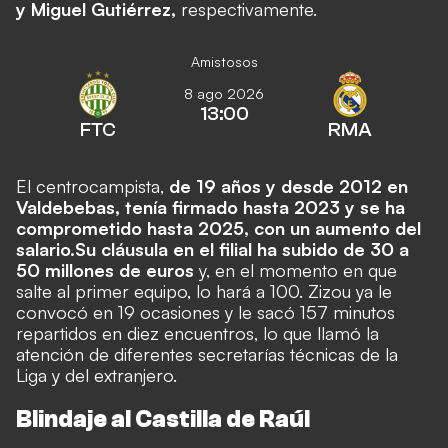
y Miguel Gutiérrez,
respectivamente.
Amistosos
8 ago 2026
13:00
FTC
RMA
El centrocampista,
de 19 años y desde 2012 en
Valdebebas, tenía firmado hasta 2023 y se ha
comprometido hasta 2025, con un aumento del
salario.
Su cláusula en el filial ha subido de 30 a
50 millones de euros
y, en el momento en que
salte al primer equipo, lo hará a 100. Zizou ya le
convocó en 19 ocasiones y le sacó 157 minutos
repartidos en diez encuentros, lo que llamó la
atención de diferentes secretarías técnicas de la
Liga y del extranjero.
Blindaje al Castilla de Raúl