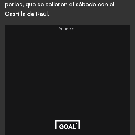
perlas, que se salieron el sábado con el
Castilla de Raúl.