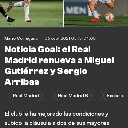
Mario Cortegana
06 sept 2021 05:15-04:00
Noticia Goal: el Real
Madrid renueva a Miguel
Gutiérrez y Sergio
Arribas
Real Madrid
Real Madrid B
Exclusive
El club le ha mejorado las condiciones y
subido la cláusula a dos de sus mayores