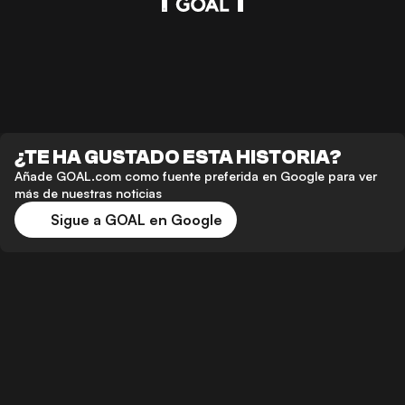
¿TE HA GUSTADO ESTA HISTORIA?
Añade GOAL.com como fuente preferida en Google para ver
más de nuestras noticias
Sigue a GOAL en Google