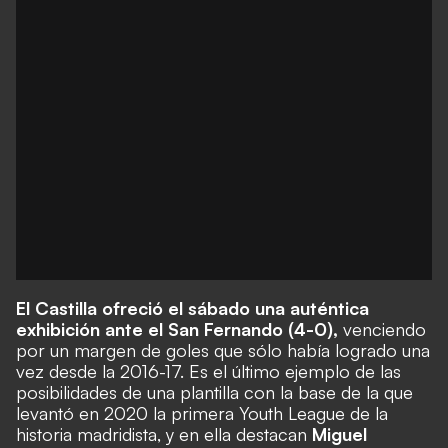
El Castilla ofreció el sábado una auténtica
exhibición ante el San Fernando (4-0),
venciendo
por un margen de goles que sólo había logrado una
vez desde la 2016-17. Es el último ejemplo de las
posibilidades de una plantilla con la base de la que
levantó en 2020
la primera Youth League de la
historia madridista,
y en ella destacan
Miguel