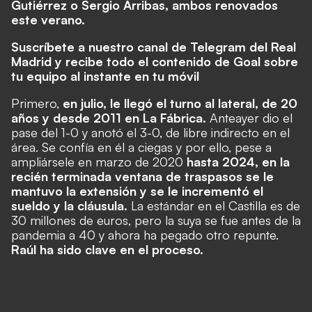
Gutiérrez o Sergio Arribas, ambos renovados
este verano.
Suscríbete a nuestro canal de Telegram del Real
Madrid y recibe todo el contenido de Goal sobre
tu equipo al instante en tu móvil
Primero,
en julio, le llegó el turno al lateral, de 20
años y desde 2011 en La Fábrica.
Anteayer dio el
pase del 1-0 y anotó el 3-0, de libre indirecto en el
área. Se confía en él a ciegas y por ello, pese a
ampliársele en marzo de 2020
hasta 2024, en la
recién terminada ventana de traspasos se le
mantuvo la extensión y se le incrementó el
sueldo y la cláusula.
La estándar en el Castilla es de
30 millones de euros, pero la suya se fue antes de la
pandemia a 40 y ahora ha pegado otro repunte.
Raúl ha sido clave en el proceso.