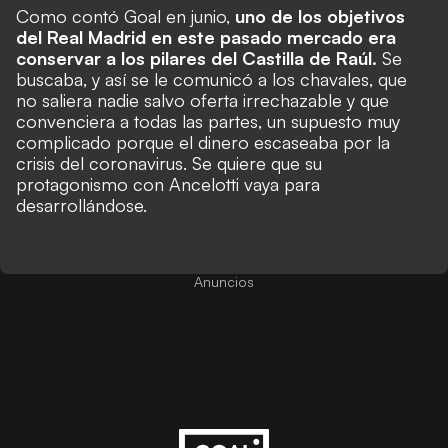
Como contó Goal en junio,
uno de los objetivos
del Real Madrid en este pasado mercado era
conservar a los pilares del Castilla de Raúl.
Se
buscaba, y así se le comunicó a los chavales, que
no saliera nadie salvo oferta irrechazable y que
convenciera a todas las partes, un supuesto muy
complicado porque el dinero escaseaba por la
crisis del coronavirus. Se quiere que su
protagonismo con Ancelotti vaya para
desarrollándose.
Anuncios