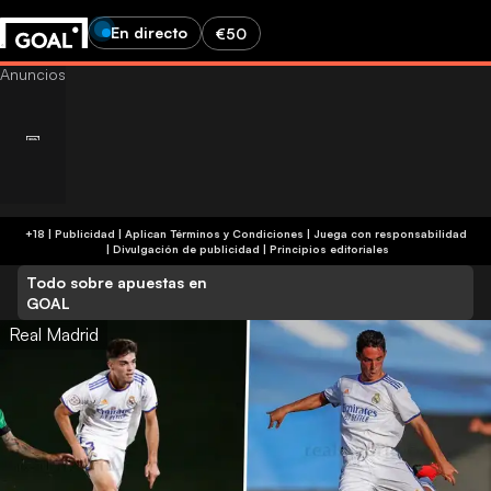
En directo
€50
+18 | Publicidad | Aplican Términos y Condiciones | Juega con responsabilidad
|
Divulgación de publicidad
|
Principios editoriales
Todo sobre apuestas en
GOAL
Real Madrid