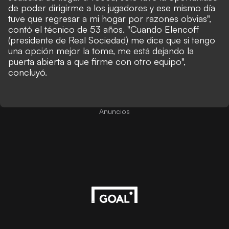
de poder dirigirme a los jugadores y ese mismo día
tuve que regresar a mi hogar por razones obvias",
contó el técnico de 53 años. "Cuando Elencoff
(presidente de Real Sociedad) me dice que si tengo
una opción mejor la tome, me está dejando la
puerta abierta a que firme con otro equipo",
concluyó.
Anuncios