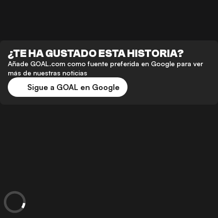
¿TE HA GUSTADO ESTA HISTORIA?
Añade GOAL.com como fuente preferida en Google para ver
más de nuestras noticias
Sigue a GOAL en Google