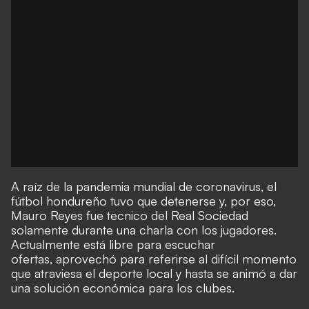
A raíz de la pandemia mundial de coronavirus, el
fútbol hondureño tuvo que detenerse y, por eso,
Mauro Reyes fue tecnico del Real Sociedad
solamente durante una charla con los jugadores.
Actualmente está libre para escuchar
ofertas, aprovechó para referirse al difícil momento
que atraviesa el deporte local y hasta se animó a dar
una solución económica para los clubes.