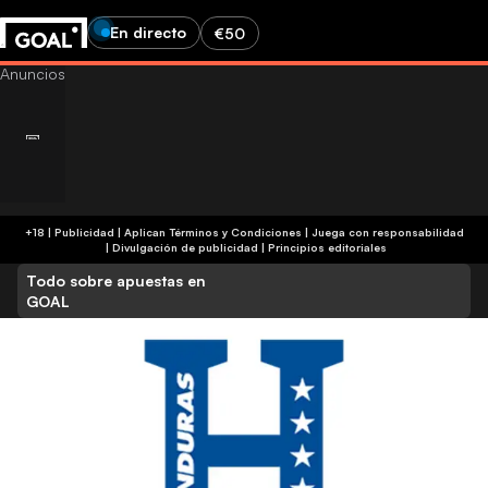
En directo
€50
+18 | Publicidad | Aplican Términos y Condiciones | Juega con responsabilidad
|
Divulgación de publicidad
|
Principios editoriales
Todo sobre apuestas en
GOAL