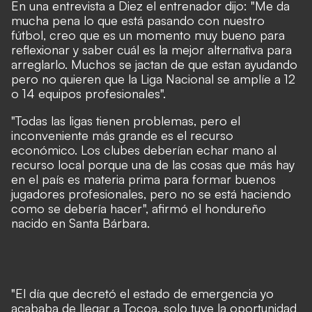
En una entrevista a Diez el entrenador dijo: "Me da
mucha pena lo que está pasando con nuestro
fútbol, creo que es un momento muy bueno para
reflexionar y saber cuál es la mejor alternativa para
arreglarlo. Muchos se jactan de que estan ayudando
pero no quieren que la Liga Nacional se amplíe a 12
o 14 equipos profesionales".
"Todas las ligas tienen problemas, pero el
inconveniente más grande es el recurso
económico. Los clubes deberían echar mano al
recurso local porque una de las cosas que más hay
en el país es materia prima para formar buenos
jugadores profesionales, pero no se está haciendo
como se debería hacer", afirmó el hondureño
nacido en Santa Bárbara.
"El día que decretó el estado de emergencia yo
acababa de llegar a Tocoa, solo tuve la oportunidad