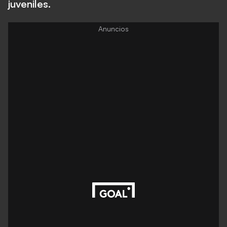
juveniles.