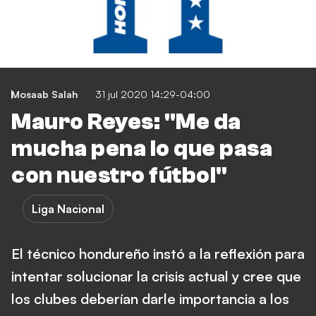
Mosaab Salah
31 jul 2020 14:29-04:00
Mauro Reyes: "Me da
mucha pena lo que pasa
con nuestro fútbol"
Liga Nacional
El técnico hondureño instó a la reflexión para
intentar solucionar la crisis actual y cree que
los clubes deberían darle importancia a los