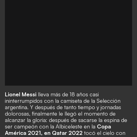
Lionel Messi
lleva más de 18 años casi
ininterrumpidos con la camiseta de la
Selección
argentina
. Y después de tanto tiempo y jornadas
dolorosas, finalmente le llegó el momento de
alcanzar la gloria: después de sacarse la espina de
ser campeón con la Albiceleste en la
Copa
América 2021, en Qatar 2022
tocó el cielo con