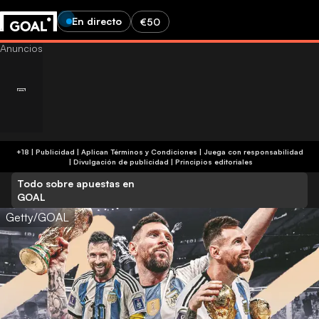
En directo
€50
+18 | Publicidad | Aplican Términos y Condiciones | Juega con responsabilidad
|
Divulgación de publicidad
|
Principios editoriales
Todo sobre apuestas en
GOAL
Getty/GOAL