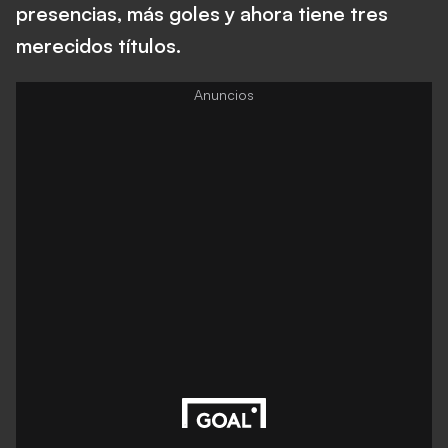
presencias, más goles y ahora tiene tres
merecidos títulos.