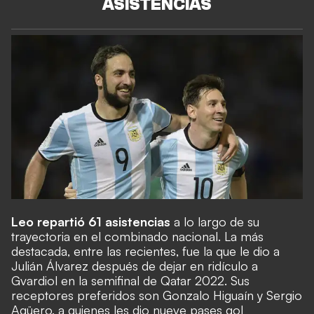
ASISTENCIAS
Leo repartió 61 asistencias
a lo largo de su
trayectoria en el combinado nacional. La más
destacada, entre las recientes, fue la que le dio a
Julián Álvarez después de dejar en ridículo a
Gvardiol en la semifinal de Qatar 2022. Sus
receptores preferidos son Gonzalo Higuaín y Sergio
Agüero, a quienes les dio nueve pases gol