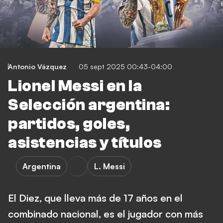
Antonio Vázquez
05 sept 2025 00:43-04:00
Lionel Messi en la
Selección argentina:
partidos, goles,
asistencias y títulos
Argentina
L. Messi
El Diez, que lleva más de 17 años en el
combinado nacional, es el jugador con más