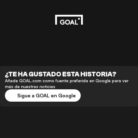
¿TE HA GUSTADO ESTA HISTORIA?
Añade GOAL.com como fuente preferida en Google para ver
más de nuestras noticias
Sigue a GOAL en Google