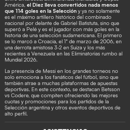
América,
el Diez lleva convertidos nada menos
que 114 goles en la Selección
y ya no solamente
es el máximo artillero histórico del combinado
nacional por delante de Gabriel Batistuta, sino que
superó a Pelé y es el jugador con más goles en la
historia de una selección sudamericana. El primero
se lo marcó a Croacia, el 1° de marzo de 2006, en
una derrota amistosa 3-2 en Suiza y los más
recientes a Venezuela en las Eliminatorias rumbo al
Mundial 2026.
La presencia de Messi en los grandes torneos no
solo emociona a los fanáticos del fútbol, sino que
también atrae a muchas plataformas de apuestas
deportivas. En este contexto, se destacan
Betsson
vs Codere
, que compiten ofreciendo las mejores
cuotas y promociones para los partidos de la
Selección argentina y otros eventos deportivos de
alto perfil.