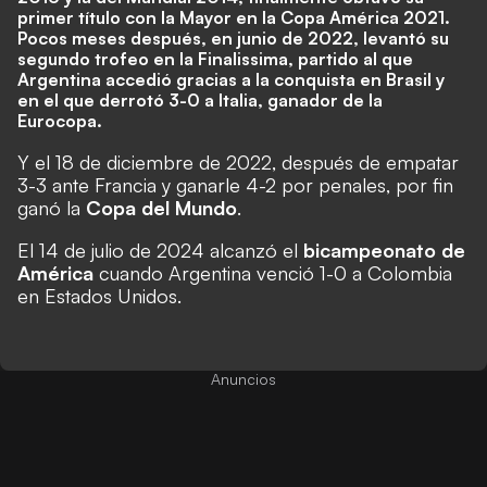
primer título con la Mayor en la
Copa América 2021
.
Pocos meses después, en junio de 2022, levantó su
segundo trofeo en la
Finalissima
, partido al que
Argentina accedió gracias a la conquista en Brasil y
en el que derrotó 3-0 a Italia, ganador de la
Eurocopa.
Y el 18 de diciembre de 2022, después de empatar
3-3 ante Francia y ganarle 4-2 por penales, por fin
ganó la
Copa del Mundo
.
El 14 de julio de 2024 alcanzó el
bicampeonato de
América
cuando Argentina venció 1-0 a Colombia
en Estados Unidos.
Anuncios