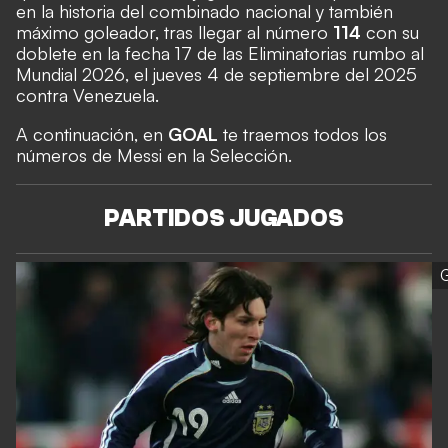
en la historia del combinado nacional y también
máximo goleador, tras llegar al número
114
con su
doblete en la fecha 17 de las Eliminatorias rumbo al
Mundial 2026, el jueves 4 de septiembre del 2025
contra Venezuela.
A continuación, en
GOAL
te traemos todos los
números de Messi en la Selección.
PARTIDOS JUGADOS
G