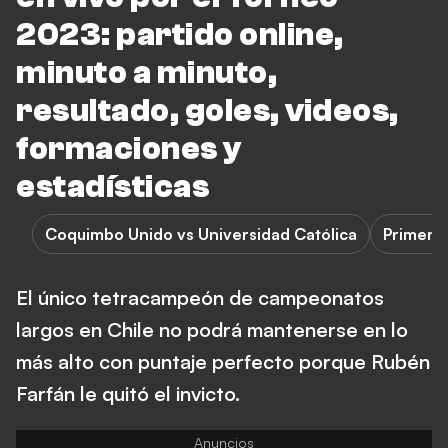
2023: partido online,
minuto a minuto,
resultado, goles, videos,
formaciones y
estadísticas
Coquimbo Unido vs Universidad Católica
Primera 
El único tetracampeón de campeonatos
largos en Chile no podrá mantenerse en lo
más alto con puntaje perfecto porque Rubén
Farfán le quitó el invicto.