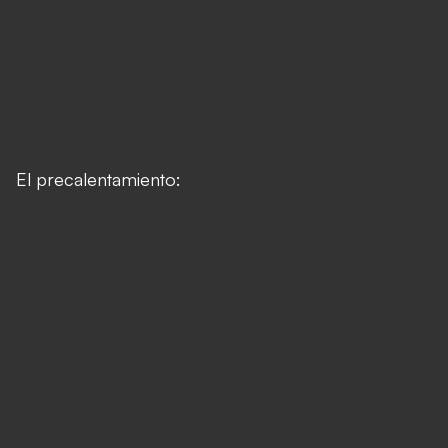
El precalentamiento: