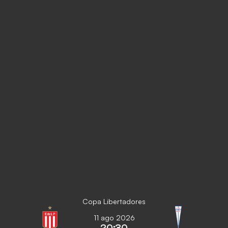
Copa Libertadores
11 ago 2026
20:30