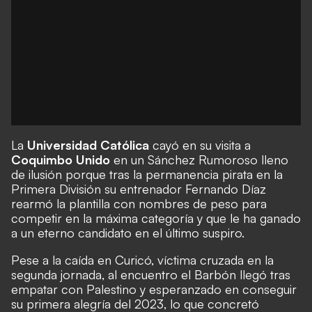
La
Universidad Católica
cayó en su visita a
Coquimbo Unido
en un Sánchez Rumoroso lleno
de ilusión porque tras la permanencia pirata en la
Primera División
su entrenador Fernando Díaz
rearmó la plantilla con nombres de peso
para
competir en la máxima categoría y que le ha ganado
a un eterno candidato en el último suspiro.
Pese a la caída en Curicó, víctima cruzada en la
segunda jornada, al encuentro el Barbón llegó tras
empatar con Palestino y esperanzado en conseguir
su primera alegría del 2023, lo que concretó