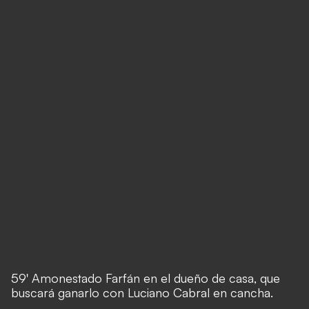
59' Amonestado Farfán en el dueño de casa, que
buscará ganarlo con Luciano Cabral en cancha.