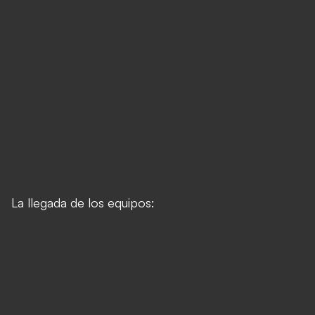
La llegada de los equipos: