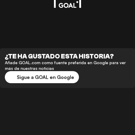
¿TE HA GUSTADO ESTA HISTORIA?
Añade GOAL.com como fuente preferida en Google para ver
más de nuestras noticias
Sigue a GOAL en Google