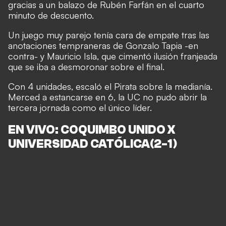
gracias a un balazo de Rubén Farfán en el cuarto
minuto de descuento.
Un juego muy parejo tenía cara de empate tras las
anotaciones tempraneras de Gonzalo Tapia -en
contra- y Mauricio Isla, que cimentó ilusión franjeada
que se iba a desmoronar sobre el final.
Con 4 unidades, escaló el Pirata sobre la medianía.
Merced a estancarse en 6, la UC no pudo abrir la
tercera jornada como el único líder.
EN VIVO: COQUIMBO UNIDO X
UNIVERSIDAD CATÓLICA(2-1)