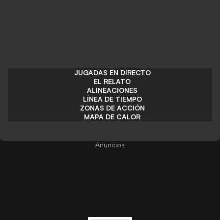
JUGADAS EN DIRECTO
EL RELATO
ALINEACIONES
LÍNEA DE TIEMPO
ZONAS DE ACCIÓN
MAPA DE CALOR
Anuncios