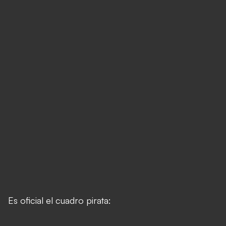
Es oficial el cuadro pirata: