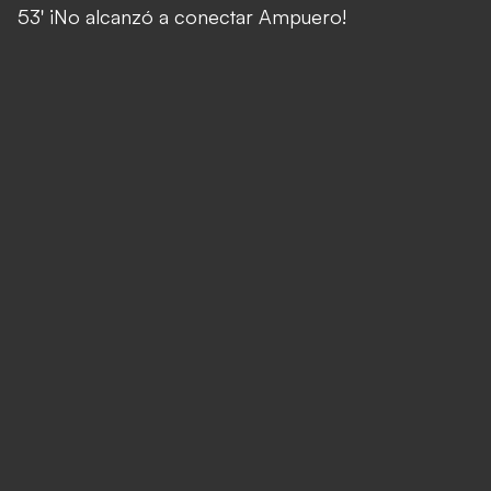
53' ¡No alcanzó a conectar Ampuero!