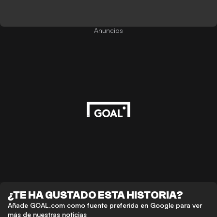
Anuncios
¿TE HA GUSTADO ESTA HISTORIA?
Añade GOAL.com como fuente preferida en Google para ver
más de nuestras noticias