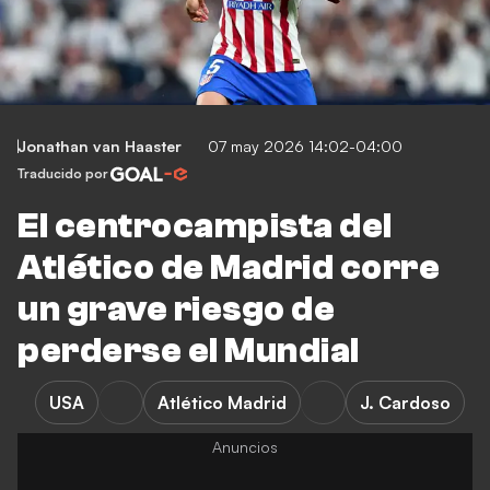
Jonathan van Haaster
07 may 2026 14:02-04:00
Traducido por
El centrocampista del
Atlético de Madrid corre
un grave riesgo de
perderse el Mundial
USA
Atlético Madrid
J. Cardoso