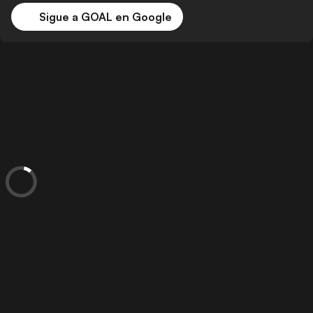
Sigue a GOAL en Google