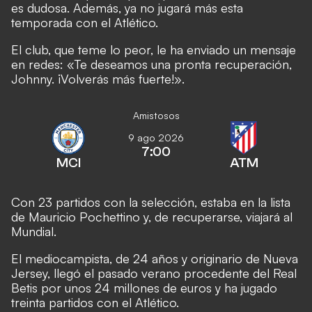
es dudosa. Además, ya no jugará más esta
temporada con el Atlético.
El club, que teme lo peor, le ha enviado un mensaje
en redes: «Te deseamos una pronta recuperación,
Johnny. ¡Volverás más fuerte!».
Amistosos
9 ago 2026
7:00
MCI
ATM
Con 23 partidos con la selección, estaba en la lista
de Mauricio Pochettino y, de recuperarse, viajará al
Mundial.
El mediocampista, de 24 años y originario de Nueva
Jersey, llegó el pasado verano procedente del Real
Betis por unos 24 millones de euros y ha jugado
treinta partidos con el Atlético.