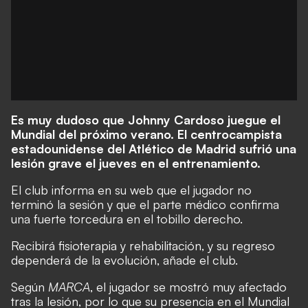
Es muy dudoso que Johnny Cardoso juegue el
Mundial del próximo verano. El centrocampista
estadounidense del Atlético de Madrid sufrió una
lesión grave el jueves en el entrenamiento.
El club informa en su web que el jugador no
terminó la sesión y que el parte médico confirma
una fuerte torcedura en el tobillo derecho.
Recibirá fisioterapia y rehabilitación, y su regreso
dependerá de la evolución, añade el club.
Según
MARCA
, el jugador se mostró muy afectado
tras la lesión, por lo que su presencia en el Mundial