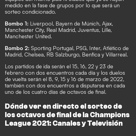
medido en la fase de grupos por lo que será un
sorteo condicionado.
Bombo 1:
Liverpool, Bayern de Múnich, Ajax,
Manchester City, Real Madrid, Juventus, Lille,
Manchester United.
Bombo 2:
Sporting Portugal, PSG, Inter, Atlético de
Madrid, Chelsea, RB Salzburgo, Benfica y Villarreal.
Los partidos de ida serán el 15, 16, 22 y 23 de
febrero con dos encuentros cada día y los duelos
de vuelta serán el 8, 9, 15 y 16 de marzo de 2022,
también con dos encuentros a disputarse en cada
uno de los cuatro días de octavos de final.
Dónde ver en directo el sorteo de
los octavos de final de la Champions
League 2021: Canales y Televisión