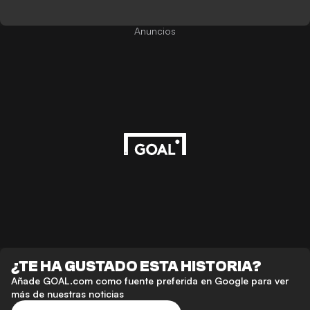
Anuncios
¿TE HA GUSTADO ESTA HISTORIA?
Añade GOAL.com como fuente preferida en Google para ver
más de nuestras noticias