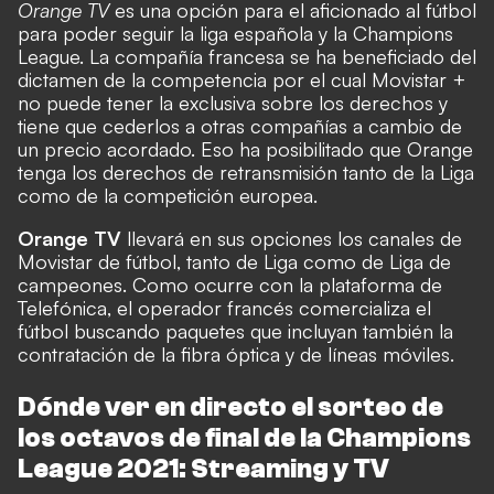
Orange TV
es una opción para el aficionado al fútbol
para poder seguir la liga española y la Champions
League. La compañía francesa se ha beneficiado del
dictamen de la competencia por el cual Movistar +
no puede tener la exclusiva sobre los derechos y
tiene que cederlos a otras compañías a cambio de
un precio acordado. Eso ha posibilitado que Orange
tenga los derechos de retransmisión tanto de la Liga
como de la competición europea.
Orange TV
llevará en sus opciones los canales de
Movistar de fútbol, tanto de Liga como de Liga de
campeones. Como ocurre con la plataforma de
Telefónica, el operador francés comercializa el
fútbol buscando paquetes que incluyan también la
contratación de la fibra óptica y de líneas móviles.
Dónde ver en directo el sorteo de
los octavos de final de la Champions
League 2021: Streaming y TV