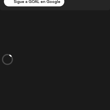
Sigue a GOAL en Google