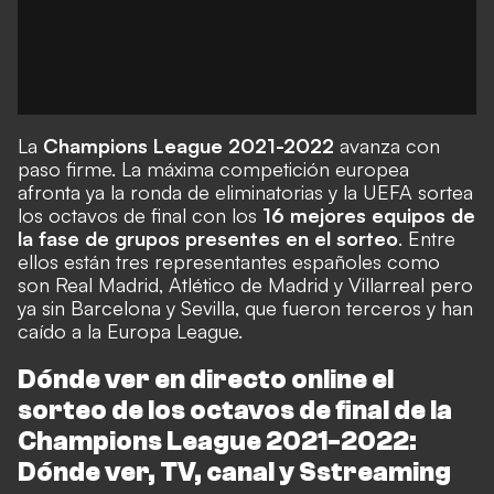
La
Champions League 2021-2022
avanza con
paso firme. La máxima competición europea
afronta ya la ronda de eliminatorias y la UEFA sortea
los octavos de final con los
16 mejores equipos de
la fase de grupos presentes en el sorteo
. Entre
ellos están tres representantes españoles como
son Real Madrid, Atlético de Madrid y Villarreal pero
ya sin Barcelona y Sevilla, que fueron terceros y han
caído a la Europa League.
Dónde ver en directo online el
sorteo de los octavos de final de la
Champions League 2021-2022:
Dónde ver, TV, canal y Sstreaming