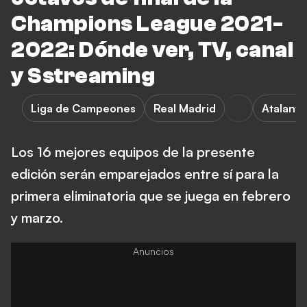
Champions League 2021-
2022: Dónde ver, TV, canal
y Sstreaming
Liga de Campeones
Real Madrid
Atalanta
Los 16 mejores equipos de la presente
edición serán emparejados entre sí para la
primera eliminatoria que se juega en febrero
y marzo.