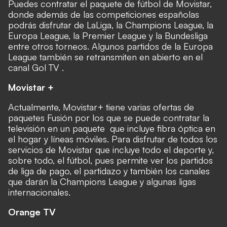
Puedes contratar
el paquete de fútbol de Movistar
,
donde además de las competiciones españolas
podrás disfrutar de LaLiga, la Champions League, la
Europa League, la Premier League y la Bundesliga
entre otros torneos. Algunos partidos de la Europa
League también se retransmiten
en abierto en el
canal Gol TV
.
Movistar +
Actualmente, Movistar+ tiene varias ofertas de
paquetes Fusión por los que se puede contratar la
televisión en un paquete que incluye fibra óptica en
el hogar y líneas móviles. Para disfrutar de todos los
servicios de Movistar que incluye todo el deporte y,
sobre todo, el fútbol, pues permite ver los partidos
de liga de pago, el partidazo y también los canales
que darán la Champions League y algunas ligas
internacionales.
Orange TV