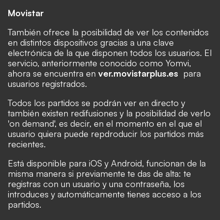
Movistar
También ofrece la posibilidad de ver los contenidos
en distintos dispositivos gracias a una clave
electrónica de la que disponen todos los usuarios. El
servicio, anteriormente conocido como Yomvi,
ahora se encuentra en
ver.movistarplus.es
para
usuarios registrados.
Todos los partidos se podrán ver en directo y
también existen redifusiones y la posibilidad de verlo
'on demand', es decir, en el momento en el que el
usuario quiera puede repdroducir los partidos más
recientes.
Está disponible para iOS y Android, funcionan de la
misma manera si previamente te das de alta: te
registras con un usuario y una contraseña, los
introduces y automáticamente tienes acceso a los
partidos.