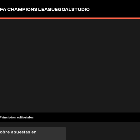
FA CHAMPIONS LEAGUE
GOALSTUDIO
Principios editoriales
obre apuestas en