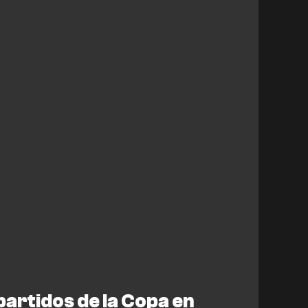
artidos de la Copa en