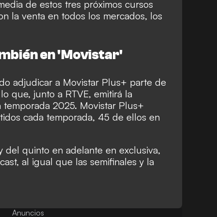
media de estos tres próximos cursos
n la venta en todos los mercados, los
ambién en 'Movistar'
o adjudicar a Movistar Plus+ parte de
lo que, junto a RTVE, emitirá la
a temporada 2025. Movistar Plus+
tidos cada temporada, 45 de ellos en
 del quinto en adelante en exclusiva,
st, al igual que las semifinales y la
Anuncios