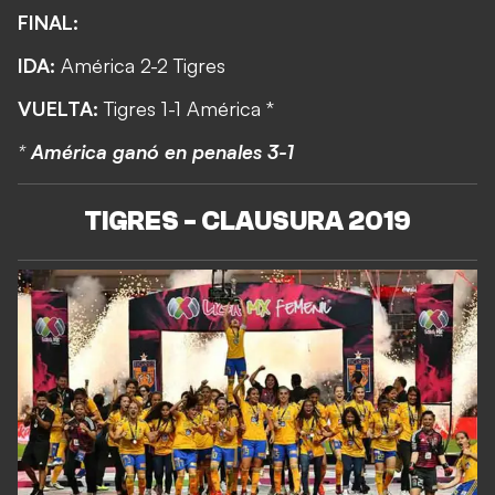
FINAL:
IDA:
América 2-2 Tigres
VUELTA:
Tigres 1-1 América *
*
América ganó en penales 3-1
TIGRES - CLAUSURA 2019