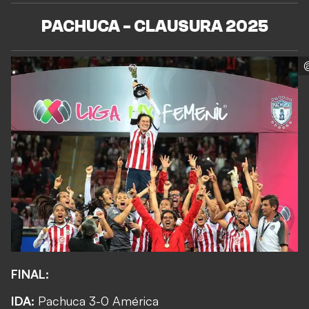
PACHUCA - CLAUSURA 2025
FINAL:
IDA:
Pachuca 3-0 América