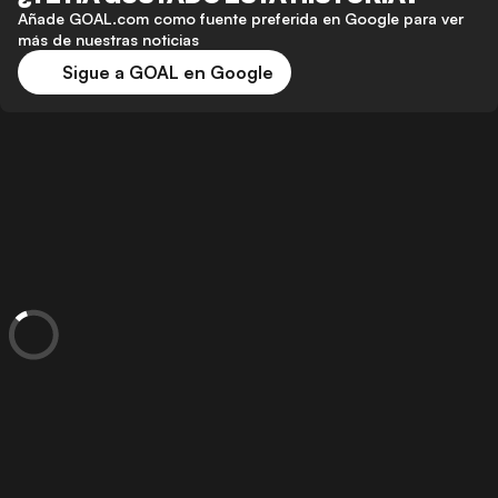
Añade GOAL.com como fuente preferida en Google para ver
más de nuestras noticias
Sigue a GOAL en Google