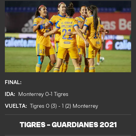
FINAL:
IDA:
Monterrey 0-1 Tigres
VUELTA:
Tigres 0 (3) - 1 (2) Monterrey
TIGRES - GUARDIANES 2021