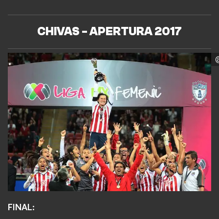
CHIVAS - APERTURA 2017
FINAL: