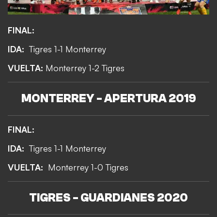
FINAL:
IDA:
Tigres 1-1 Monterrey
VUELTA:
Monterrey 1-2 Tigres
MONTERREY - APERTURA 2019
FINAL:
IDA:
Tigres 1-1 Monterrey
VUELTA:
Monterrey 1-0 Tigres
TIGRES - GUARDIANES 2020