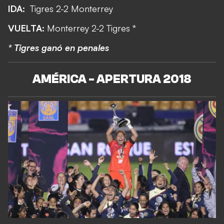
IDA:
Tigres 2-2 Monterrey
VUELTA:
Monterrey 2-2 Tigres *
* Tigres ganó en penales
AMÉRICA - APERTURA 2018