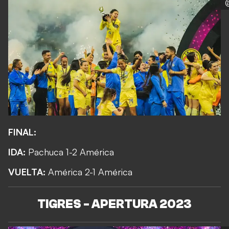
FINAL:
IDA:
Pachuca 1-2 América
VUELTA:
América 2-1 América
TIGRES - APERTURA 2023