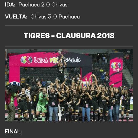
IDA:
Pachuca 2-0 Chivas
VUELTA:
Chivas 3-0 Pachuca
TIGRES - CLAUSURA 2018
FINAL: