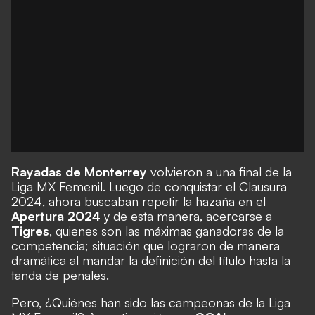
Rayadas de Monterrey
volvieron a una final de la
Liga MX Femenil. Luego de conquistar el Clausura
2024, ahora buscaban repetir la hazaña en el
Apertura 2024
y de esta manera, acercarse a
Tigres
, quienes son las máximas ganadoras de la
competencia; situación que lograron de manera
dramática al mandar la definición del título hasta la
tanda de penales.
Pero, ¿Quiénes han sido las campeonas de la Liga