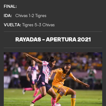
FINAL:
IDA:
Chivas 1-2 Tigres
VUELTA:
Tigres 5-3 Chivas
RAYADAS - APERTURA 2021