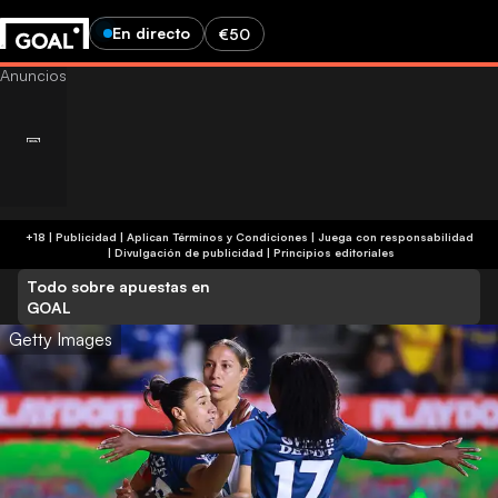
En directo
€50
+18 | Publicidad | Aplican Términos y Condiciones | Juega con responsabilidad
|
Divulgación de publicidad
|
Principios editoriales
Todo sobre apuestas en
GOAL
Getty Images