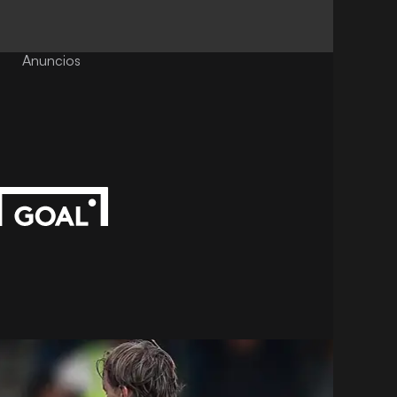
Anuncios