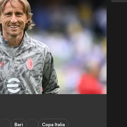
Bari
Copa Italia