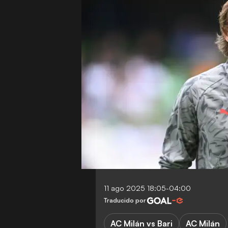
11 ago 2025 18:05-04:00
Traducido por
AC Milán vs Bari
AC Milán