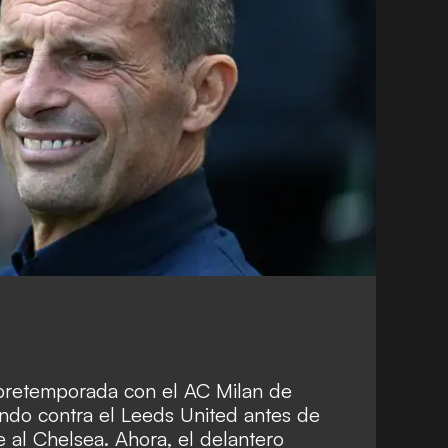
 pretemporada con el AC Milan de
ndo contra el Leeds United antes de
 al Chelsea. Ahora, el delantero