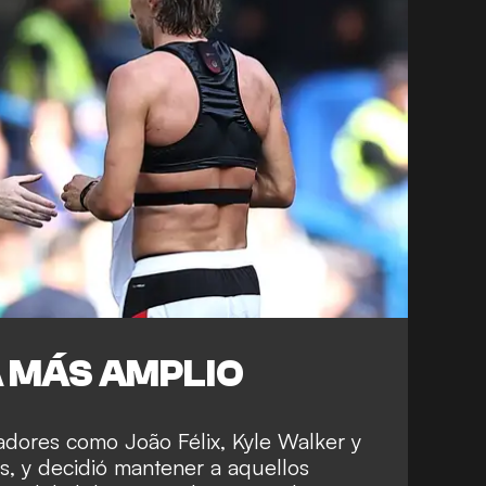
 MÁS AMPLIO
adores como João Félix, Kyle Walker y
, y decidió mantener a aquellos