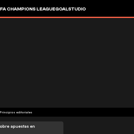
FA CHAMPIONS LEAGUE
GOALSTUDIO
Principios editoriales
obre apuestas en