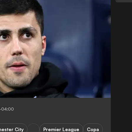
4-04:00
ester City
Premier League
Copa