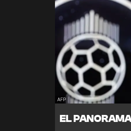
AFP
EL PANORAMA