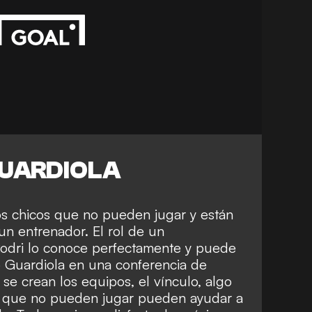
GUARDIOLA
os chicos que no pueden jugar y están
 un entrenador. El rol de un
Rodri lo conoce perfectamente y puede
ijo Guardiola en una conferencia de
 se crean los equipos, el vínculo, algo
os que no pueden jugar pueden ayudar a