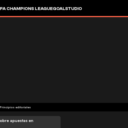
FA CHAMPIONS LEAGUE
GOALSTUDIO
Principios editoriales
obre apuestas en