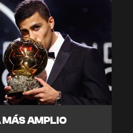
 MÁS AMPLIO