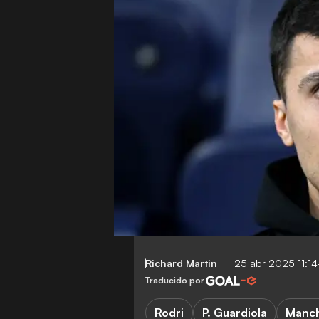
Richard Martin
25 abr 2025 11:1
Traducido por
Rodri
P. Guardiola
Manch