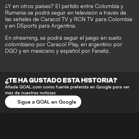
¿Y en otros países? El partido entre Colombia y
Rumania se podrá seguir en televisión a través de
las señales de Caracol TV y RCN TV para Colombia
y en DSports para Argentina.
En streaming, se podrá seguir el juego en suelo
colombiano por Caracol Play, en argentino por
DGO y en mexicano y español por Fanatiz.
¿TE HA GUSTADO ESTA HISTORIA?
Añade GOAL.com como fuente preferida en Google para ver
más de nuestras noticias
Sigue a GOAL en Google