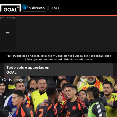
En directo
€50
+18 | Publicidad | Aplican Términos y Condiciones | Juega con responsabilidad
|
Divulgación de publicidad
|
Principios editoriales
Todo sobre apuestas en
GOAL
Getty Images