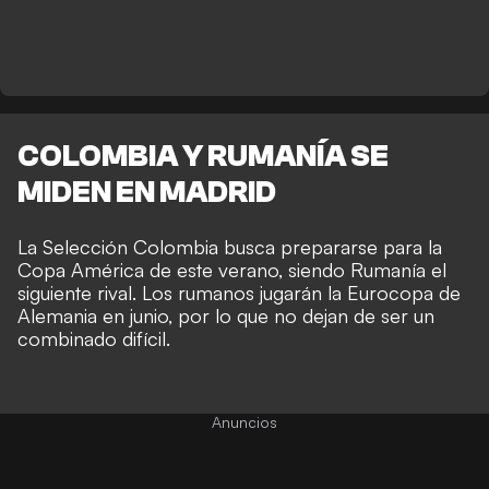
COLOMBIA Y RUMANÍA SE
MIDEN EN MADRID
La Selección Colombia busca prepararse para la
Copa América de este verano, siendo Rumanía el
siguiente rival. Los rumanos jugarán la Eurocopa de
Alemania en junio, por lo que no dejan de ser un
combinado difícil.
Anuncios