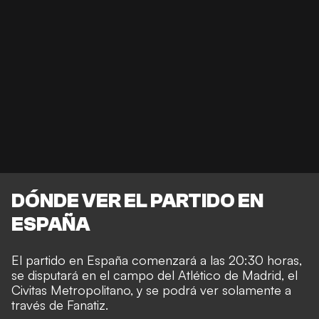
DÓNDE VER EL PARTIDO EN
ESPAÑA
El partido en España comenzará a las 20:30 horas,
se disputará en el campo del Atlético de Madrid, el
Civitas Metropolitano, y se podrá ver solamente
a
través de Fanatiz.