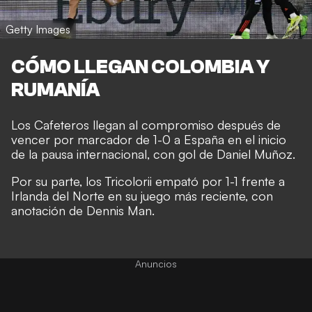
Getty Images
CÓMO LLEGAN COLOMBIA Y
RUMANÍA
Los Cafeteros llegan al compromiso después de
vencer por marcador de 1-0 a España en el inicio
de la pausa internacional, con gol de Daniel Muñoz.
Por su parte, los Tricolorii empató por 1-1 frente a
Irlanda del Norte en su juego más reciente, con
anotación de Dennis Man.