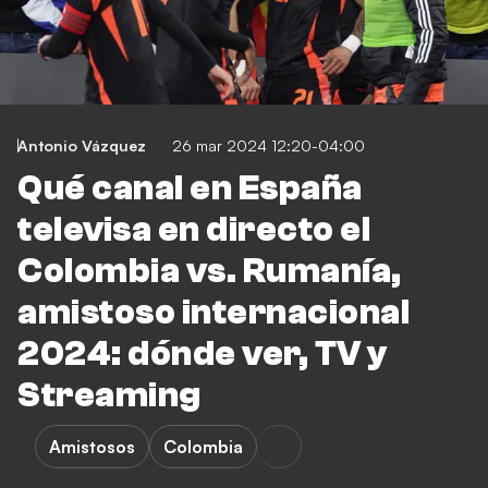
Antonio Vázquez
26 mar 2024 12:20-04:00
Qué canal en España
televisa en directo el
Colombia vs. Rumanía,
amistoso internacional
2024: dónde ver, TV y
Streaming
Amistosos
Colombia