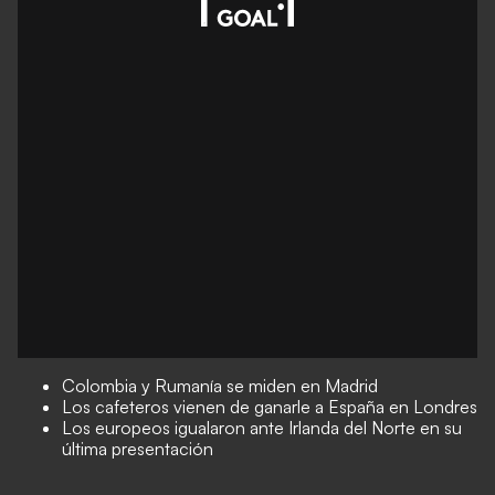
Colombia y Rumanía se miden en Madrid
Los cafeteros vienen de ganarle a España en Londres
Los europeos igualaron ante Irlanda del Norte en su
última presentación