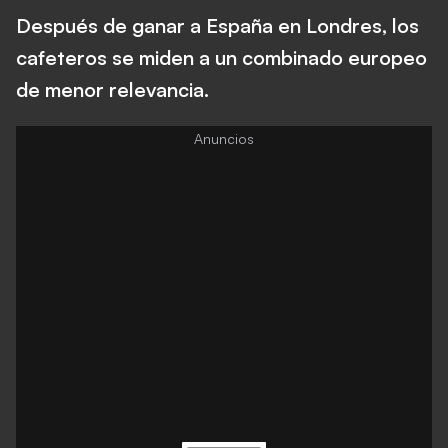
Después de ganar a España en Londres, los
cafeteros se miden a un combinado europeo
de menor relevancia.