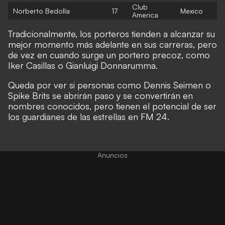
Club
Norberto Bedolla
17
Mexico
America
Tradicionalmente, los porteros tienden a alcanzar su
mejor momento más adelante en sus carreras, pero
de vez en cuando surge un portero precoz, como
Iker Casillas o Gianluigi Donnarumma.
Queda por ver si personas como Dennis Seimen o
Spike Brits se abrirán paso y se convertirán en
nombres conocidos, pero tienen el potencial de ser
los guardianes de las estrellas en FM 24.