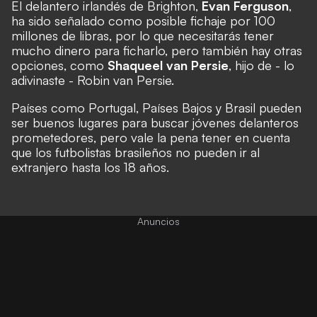
El delantero irlandés de Brighton,
Evan Ferguson
,
ha sido señalado como posible fichaje por 100
millones de libras, por lo que necesitarás tener
mucho dinero para ficharlo, pero también hay otras
opciones, como
Shaqueel van Persie
, hijo de - lo
adivinaste - Robin van Persie.
Países como Portugal, Países Bajos y Brasil pueden
ser buenos lugares para buscar jóvenes delanteros
prometedores, pero vale la pena tener en cuenta
que los futbolistas brasileños no pueden ir al
extranjero hasta los 18 años.
Anuncios