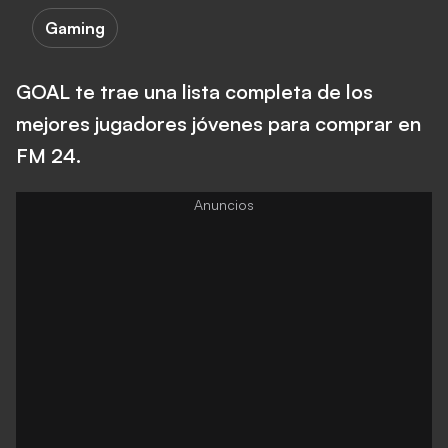
Gaming
GOAL te trae una lista completa de los
mejores jugadores jóvenes para comprar en
FM 24.