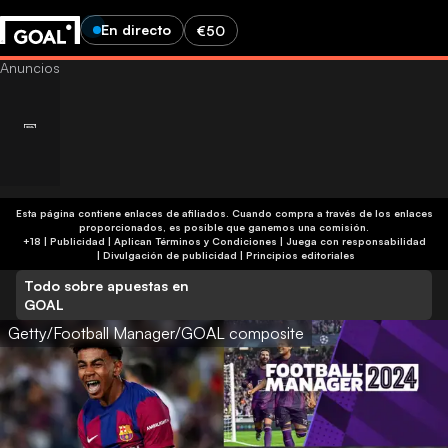
En directo
€50
Esta página contiene enlaces de afiliados. Cuando compra a través de los enlaces
proporcionados, es posible que ganemos una comisión.
+18 | Publicidad | Aplican Términos y Condiciones | Juega con responsabilidad
|
Divulgación de publicidad
|
Principios editoriales
Todo sobre apuestas en
GOAL
Getty/Football Manager/GOAL composite