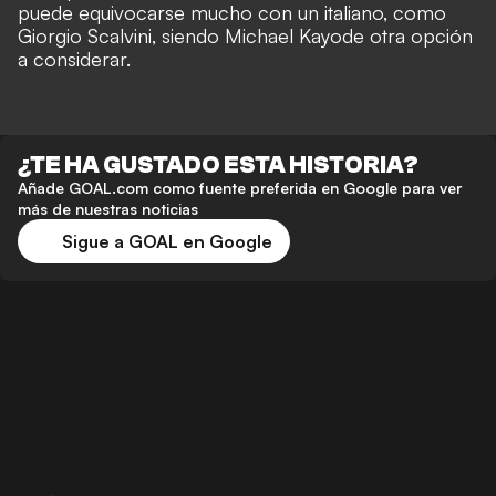
puede equivocarse mucho con un italiano, como
Giorgio Scalvini, siendo Michael Kayode otra opción
a considerar.
¿TE HA GUSTADO ESTA HISTORIA?
Añade GOAL.com como fuente preferida en Google para ver
más de nuestras noticias
Sigue a GOAL en Google