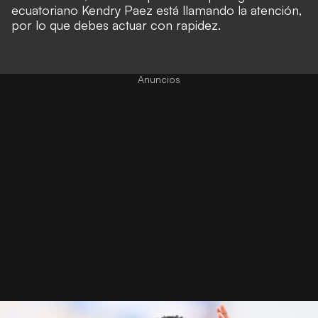
ecuatoriano Kendry Paez está llamando la atención,
por lo que debes actuar con rapidez.