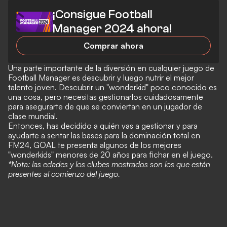
¡Consigue Football
Manager 2024 ahora!
Comprar ahora
Una parte importante de la diversión en cualquier juego de
Football Manager es descubrir y luego nutrir el mejor
talento joven. Descubrir un "wonderkid" poco conocido es
una cosa, pero necesitas gestionarlos cuidadosamente
para asegurarte de que se conviertan en un jugador de
clase mundial.
Entonces, has decidido a quién vas a gestionar y para
ayudarte a sentar las bases para la dominación total en
FM24, GOAL te presenta algunos de los mejores
"wonderkids" menores de 20 años para fichar en el juego.
*Nota: las edades y los clubes mostrados son los que están
presentes al comienzo del juego.