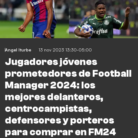
Angel Iturbe
13 nov 2023 13:30-05:00
Jugadores jóvenes
prometedores de Football
Manager 2024: los
mejores delanteros,
centrocampistas,
defensores y porteros
para comprar en FM24