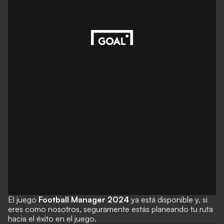
El juego
Football Manager 2024
ya está disponible y, si
eres como nosotros, seguramente estás planeando tu ruta
hacia el éxito en el juego.