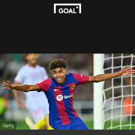
Getty