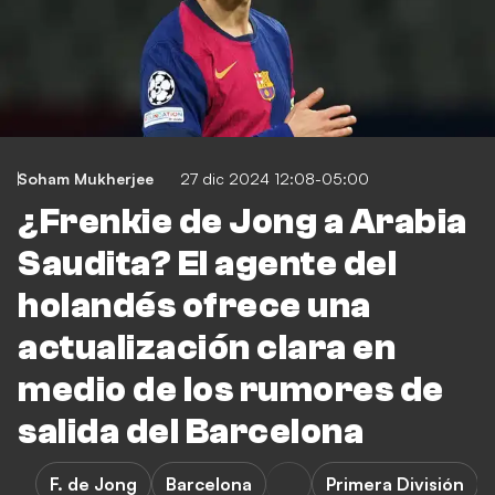
Soham Mukherjee
27 dic 2024 12:08-05:00
¿Frenkie de Jong a Arabia
Saudita? El agente del
holandés ofrece una
actualización clara en
medio de los rumores de
salida del Barcelona
F. de Jong
Barcelona
Primera División