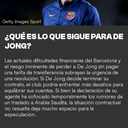
Getty Images Sport
¿QUÉ ES LO QUE SIGUE PARA DE
JONG?
Las actuales dificultades financieras del Barcelona y
el riesgo inminente de perder a De Jong sin pagar
una tarifa de transferencia subrayan la urgencia de
una resolución. Si De Jong decide terminar su
contrato, el club podría enfrentar más desafíos para
equilibrar sus cuentas. Si bien la declaración de su
agente ha sofocado temporalmente los rumores de
un traslado a Arabia Saudita, la situación contractual
no resuelta deja mucho espacio para la
especulación.