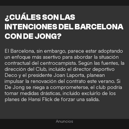
¿CUÁLES SON LAS
INTENCIONES DEL BARCELONA
CON DE JONG?
El Barcelona,
sin embargo, parece estar adoptando
un enfoque más asertivo para abordar la situación
contractual del centrocampista. Según las fuentes, la
dirección del Club, incluido el director deportivo
Deco y el presidente Joan Laporta, planean
impulsar la renovación del contrato este verano. Si
De Jong se niega a comprometerse, el club podría
tomar medidas drásticas, incluido excluirlo de los
planes de Hansi Flick de forzar una salida.