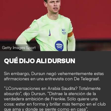
Getty Images Sport
QUÉ DIJO ALI DURSUN
Sin embargo, Dursun negó vehementemente estas
afirmaciones en una entrevista con De Telegraaf.
“¿Conversaciones en Arabia Saudita? Totalmente
absurdo”, dijo Dursun. “Distrae la atención de la
verdadera ambición de Frenkie. Sólo quiere una
cosa: estar en forma y brillar más tiempo en el club
que ama y donde se siente como en casa”.