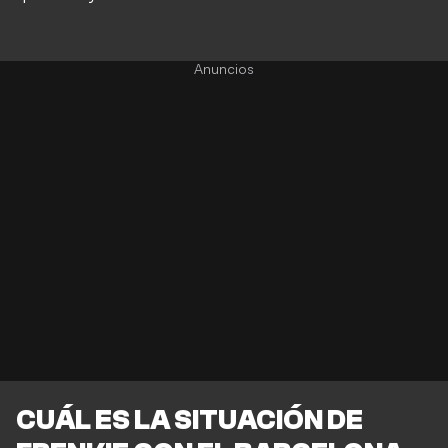
CUÁL ES LA SITUACIÓN DE