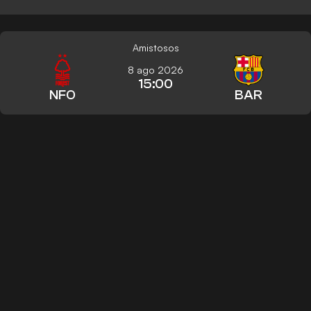
Amistosos
8 ago 2026
15:00
NFO
BAR