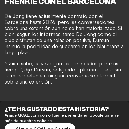
FRENKIE CON EL BARCELONA
De Jong tiene actualmente contrato con el
Barcelona hasta 2026, pero las conversaciones
sobre una extensión aún no se han materializado. Si
bien, según los informes, tanto De Jong como el
club disfrutan de una relación positiva, Dursun
insinuó la posibilidad de quedarse en los blaugrana a
largo plazo.
"Quién sabe, tal vez sigamos conectados por más
tiempo", dijo Dursun, reflejando optimismo pero sin
comprometerse a ninguna conversación formal
sobre una extensión.
¿TE HA GUSTADO ESTA HISTORIA?
Añade GOAL.com como fuente preferida en Google para ver
más de nuestras noticias