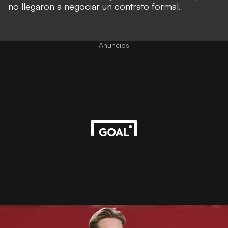
no llegaron a negociar un contrato formal.
Anuncios