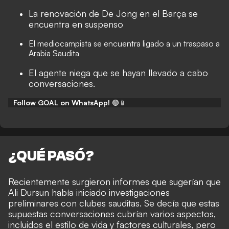
La renovación de De Jong en el Barça se
encuentra en suspenso
El mediocampista se encuentra ligado a un traspaso a
Arabia Saudita
El agente niega que se hayan llevado a cabo
conversaciones.
Follow GOAL on WhatsApp!
🟢📱
¿QUÉ PASÓ?
Recientemente surgieron informes que sugerían que
Ali Dursun había iniciado investigaciones
preliminares con clubes sauditas. Se decía que estas
supuestas conversaciones cubrían varios aspectos,
incluidos el estilo de vida y factores culturales, pero