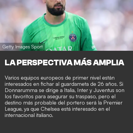
Getty Images Sport
LA PERSPECTIVA MÁS AMPLIA
Varios equipos europeos de primer nivel están
interesados en fichar al guardameta de 26 años. Si
Donnarumma se dirige a Italia, Inter y Juventus son
los favoritos para asegurar su traspaso, pero el
destino más probable del portero será la Premier
League, ya que Chelsea está interesado en el
internacional italiano.