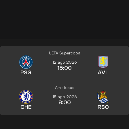
UEFA Supercopa
12 ago 2026
15:00
PSG
AVL
Amistosos
15 ago 2026
8:00
CHE
RSO