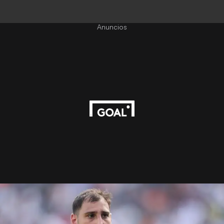
Anuncios