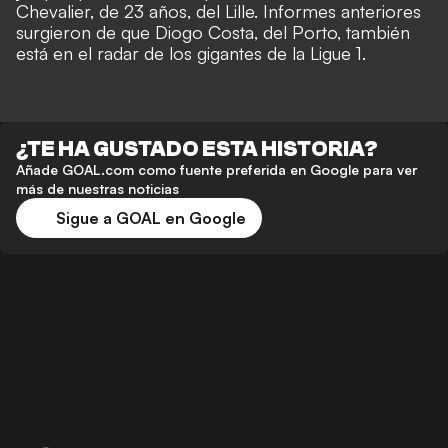
Chevalier, de 23 años, del Lille. Informes anteriores
surgieron de que Diogo Costa, del Porto, también
está en el radar de los gigantes de la Ligue 1.
¿TE HA GUSTADO ESTA HISTORIA?
Añade GOAL.com como fuente preferida en Google para ver
más de nuestras noticias
Sigue a GOAL en Google