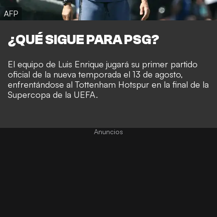
AFP
¿QUÉ SIGUE PARA PSG?
El equipo de Luis Enrique jugará su primer partido
oficial de la nueva temporada el 13 de agosto,
enfrentándose al Tottenham Hotspur en la final de la
Supercopa de la UEFA.