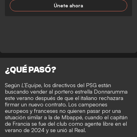
Únete ahora
¿QUÉ PASÓ?
Según
L’Equipe
, los directivos del PSG están
buscando vender al portero estrella Donnarumma
este verano después de que el italiano rechazara
firmar un nuevo contrato. Los campeones
europeos y franceses no quieren pasar por una
situación similar a la de Mbappé, cuando el capitán
de Francia se fue del club como agente libre en el
verano de 2024 y se unió al Real.