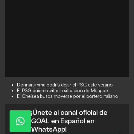
Donnarumma podría dejar el PSG este verano
El PSG quiere evitar la situación de Mbappé
El Chelsea busca moverse por el portero italiano
¡Únete al canal oficial de
GOAL en Español en
WhatsApp!