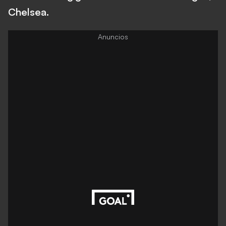
Chelsea.