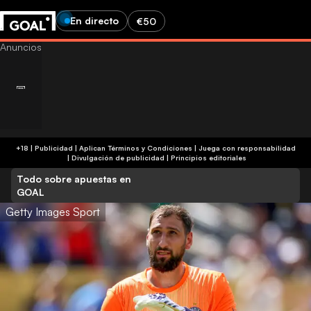
En directo
€50
+18 | Publicidad | Aplican Términos y Condiciones | Juega con responsabilidad
|
Divulgación de publicidad
|
Principios editoriales
Todo sobre apuestas en
GOAL
Getty Images Sport