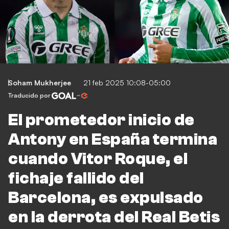
Soham Mukherjee
21 feb 2025 10:08-05:00
Traducido por
El prometedor inicio de
Antony en España termina
cuando Vitor Roque, el
fichaje fallido del
Barcelona, es expulsado
en la derrota del Real Betis