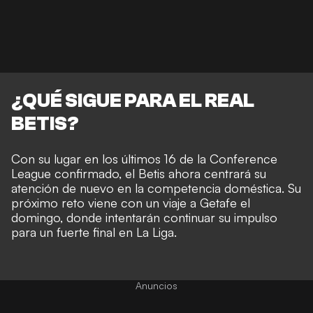
¿QUÉ SIGUE PARA EL REAL
BETIS?
Con su lugar en los últimos 16 de la Conference
League confirmado, el Betis ahora centrará su
atención de nuevo en la competencia doméstica. Su
próximo reto viene con un viaje a Getafe el
domingo, donde intentarán continuar su impulso
para un fuerte final en La Liga.