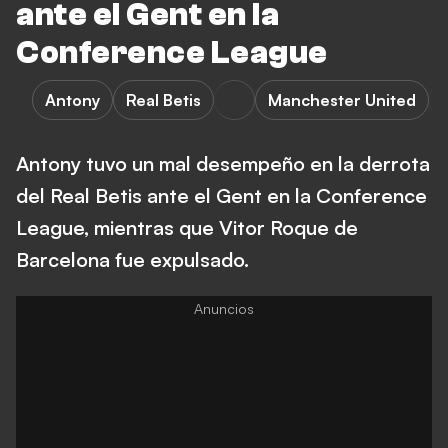
ante el Gent en la
Conference League
Antony
Real Betis
Manchester United
Antony tuvo un mal desempeño en la derrota
del Real Betis ante el Gent en la Conference
League, mientras que Vitor Roque de
Barcelona fue expulsado.