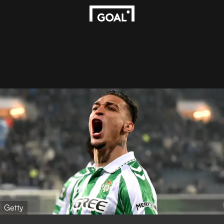
Getty