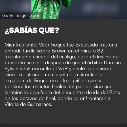
Getty Images Sport
¿SABÍAS QUE?
Mientras tanto, Vitor Roque fue expulsado tras una
entrada tardía sobre Brown en el minuto 82.
Inicialmente escapó del castigo, pero el destino del
brasileño se selló después de que el árbitro Damian
Sylwestrzak consultó el VAR y anuló su decisión
inicial, mostrando una tarjeta roja directa. La
expulsión de Roque no solo significó que se
perdiera los minutos finales del partido, sino que
también lo deja fuera del encuentro de ida del Betis
en los octavos de final, donde se enfrentarán a
Vitoria de Guimaraes.