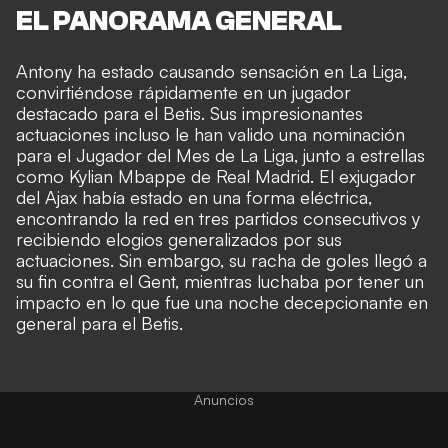
EL PANORAMA GENERAL
Antony ha estado causando sensación en La Liga,
convirtiéndose rápidamente en un jugador
destacado para el Betis. Sus impresionantes
actuaciones incluso le han valido una nominación
para el Jugador del Mes de La Liga, junto a estrellas
como Kylian Mbappe de Real Madrid. El exjugador
del Ajax había estado en una forma eléctrica,
encontrando la red en tres partidos consecutivos y
recibiendo elogios generalizados por sus
actuaciones. Sin embargo, su racha de goles llegó a
su fin contra el Gent, mientras luchaba por tener un
impacto en lo que fue una noche decepcionante en
general para el Betis.