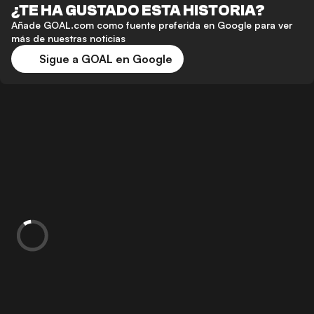
¿TE HA GUSTADO ESTA HISTORIA?
Añade GOAL.com como fuente preferida en Google para ver
más de nuestras noticias
Sigue a GOAL en Google