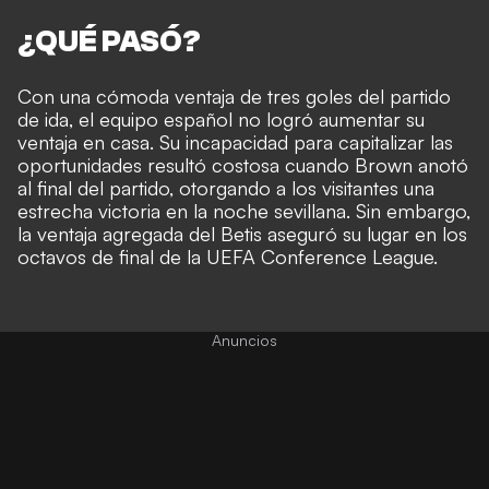
¿QUÉ PASÓ?
Con una cómoda ventaja de tres goles del partido
de ida, el equipo español no logró aumentar su
ventaja en casa. Su incapacidad para capitalizar las
oportunidades resultó costosa cuando Brown anotó
al final del partido, otorgando a los visitantes una
estrecha victoria en la noche sevillana. Sin embargo,
la ventaja agregada del Betis aseguró su lugar en los
octavos de final de la UEFA Conference League.
Anuncios