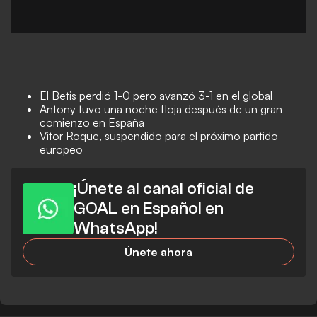
El Betis perdió 1-0 pero avanzó 3-1 en el global
Antony tuvo una noche floja después de un gran
comienzo en España
Vitor Roque, suspendido para el próximo partido
europeo
¡Únete al canal oficial de
GOAL en Español en
WhatsApp!
Únete ahora