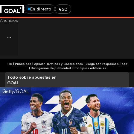
En directo
€50
+18 | Publicidad | Aplican Términos y Condiciones | Juega con responsabilidad
|
Divulgación de publicidad
|
Principios editoriales
Todo sobre apuestas en
GOAL
Getty/GOAL