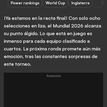
Power rankings
World Cup
Inglaterra
¡Ya estamos en la recta final! Con solo ocho
selecciones en liza, el Mundial 2026 alcanza
su punto álgido. Lo que está en juego es
inmenso para cada equipo clasificado a
cuartos. La próxima ronda promete aún más
emoción, tras las constantes sorpresas de
este torneo.