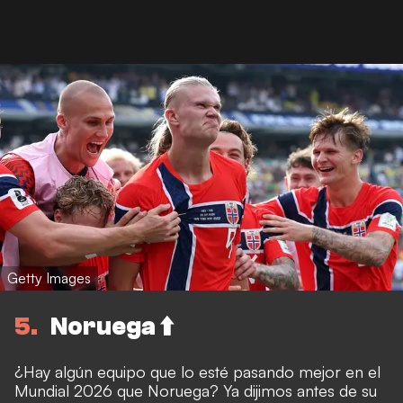
Getty Images
5
Noruega ⬆️
¿Hay algún equipo que lo esté pasando mejor en el
Mundial 2026 que Noruega? Ya dijimos antes de su