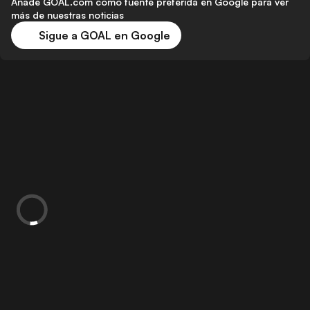
Añade GOAL.com como fuente preferida en Google para ver
más de nuestras noticias
Sigue a GOAL en Google