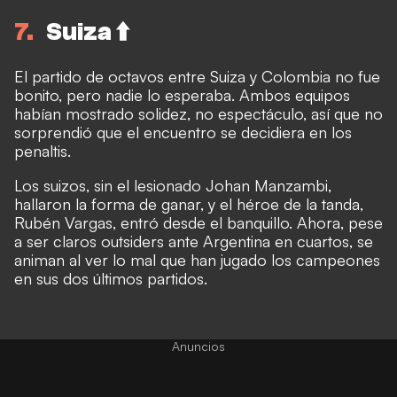
7
Suiza ⬆️
El partido de octavos entre Suiza y Colombia no fue
bonito, pero nadie lo esperaba. Ambos equipos
habían mostrado solidez, no espectáculo, así que no
sorprendió que el encuentro se decidiera en los
penaltis.
Los suizos, sin el lesionado Johan Manzambi,
hallaron la forma de ganar, y el héroe de la tanda,
Rubén Vargas, entró desde el banquillo. Ahora, pese
a ser claros outsiders ante Argentina en cuartos, se
animan al ver lo mal que han jugado los campeones
en sus dos últimos partidos.