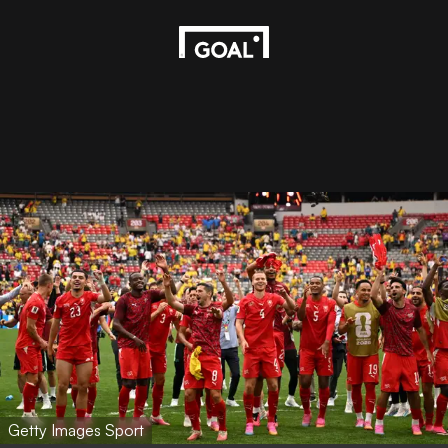
Getty Images Sport