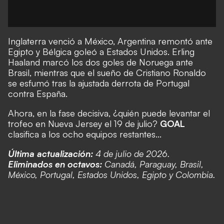
Inglaterra venció a México, Argentina remontó ante
Egipto y Bélgica goleó a Estados Unidos. Erling
Haaland marcó los dos goles de Noruega ante
Brasil, mientras que el sueño de Cristiano Ronaldo
se esfumó tras la ajustada derrota de Portugal
contra España.
Ahora, en la fase decisiva, ¿quién puede levantar el
trofeo en Nueva Jersey el 19 de julio?
GOAL
clasifica a los ocho equipos restantes...
Última actualización:
4 de julio de 2026.
Eliminados en octavos:
Canadá, Paraguay, Brasil,
México, Portugal, Estados Unidos, Egipto y Colombia.