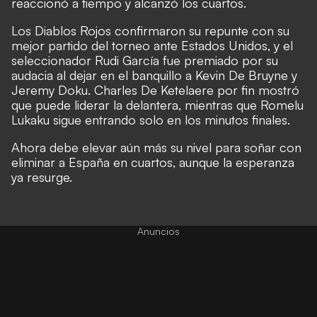
reaccionó a tiempo y alcanzó los cuartos.
Los Diablos Rojos confirmaron su repunte con su
mejor partido del torneo ante Estados Unidos, y el
seleccionador Rudi García fue premiado por su
audacia al dejar en el banquillo a Kevin De Bruyne y
Jeremy Doku. Charles De Ketelaere por fin mostró
que puede liderar la delantera, mientras que Romelu
Lukaku sigue entrando solo en los minutos finales.
Ahora debe elevar aún más su nivel para soñar con
eliminar a España en cuartos, aunque la esperanza
ya resurge.
Anuncios