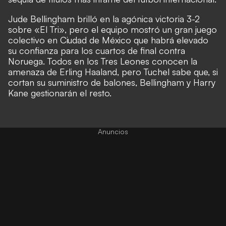
Jude Bellingham brilló en la agónica victoria 3-2
sobre «El Tri», pero el equipo mostró un gran juego
colectivo en Ciudad de México que habrá elevado
su confianza para los cuartos de final contra
Noruega. Todos en los Tres Leones conocen la
amenaza de Erling Haaland, pero Tuchel sabe que, si
cortan su suministro de balones, Bellingham y Harry
Kane gestionarán el resto.