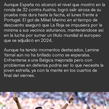
Aunque España no alcanzó el nivel que mostró en la
ronda de 32 contra Austria, logró salir airosa de su
prueba más dura hasta la fecha, el lunes frente a
Portugal. El gol de Mikel Merino en el tiempo de
descuento aseguró que La Roja se impusiera por la
mínima a sus vecinos asturianos, manteniéndose así
en la lucha por sumar un título mundial al europeo
que se adjudicó en 2024.
Aunque ha tenido momentos destacados, Lamine
Yamal aún no ha brillado como se esperaba.
Enfrentarse a una Bélgica mejorada pero con
problemas en defensa podría ser lo que necesita la
joven estrella, ya con la mente en los cuartos de
final del viernes.