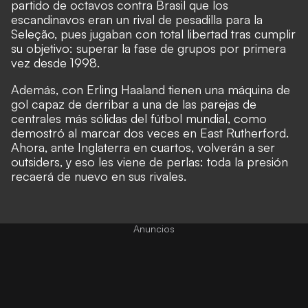
partido de octavos contra Brasil que los
escandinavos eran un rival de pesadilla para la
Seleção, pues jugaban con total libertad tras cumplir
su objetivo: superar la fase de grupos por primera
vez desde 1998.
Además, con Erling Haaland tienen una máquina de
gol capaz de derribar a una de las parejas de
centrales más sólidas del fútbol mundial, como
demostró al marcar dos veces en East Rutherford.
Ahora, ante Inglaterra en cuartos, volverán a ser
outsiders, y eso les viene de perlas: toda la presión
recaerá de nuevo en sus rivales.