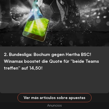
2. Bundesliga: Bochum gegen Hertha BSC!
Winamax boostet die Quote für “beide Teams
treffen” auf 14,50!
Ver más artículos sobre apuestas