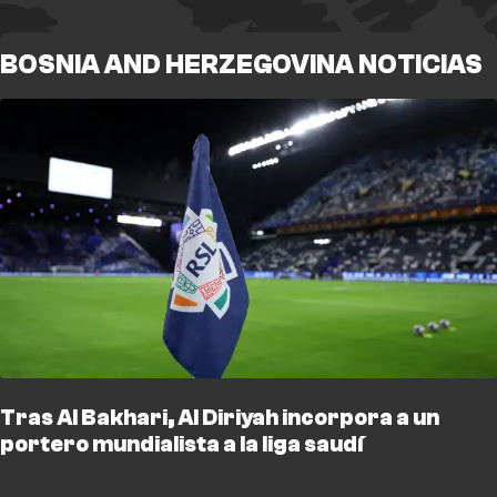
BOSNIA AND HERZEGOVINA NOTICIAS
Tras Al Bakhari, Al Diriyah incorpora a un
portero mundialista a la liga saudí