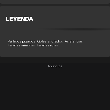
LEYENDA
Partidos jugados
Goles anotados
Asistencias
Tarjetas amarillas
Tarjetas rojas