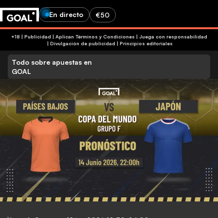
En directo
€50
+18 | Publicidad | Aplican Términos y Condiciones | Juega con responsabilidad
|
Divulgación de publicidad
|
Principios editoriales
Todo sobre apuestas en
GOAL