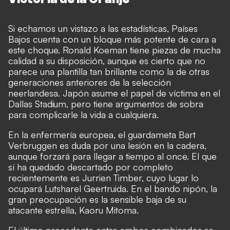
Si echamos un vistazo a las estadísticas, Países
Bajos cuenta con un bloque más potente de cara a
este choque. Ronald Koeman tiene piezas de mucha
calidad a su disposición, aunque es cierto que no
parece una plantilla tan brillante como la de otras
generaciones anteriores de la selección
neerlandesa. Japón asume el papel de víctima en el
Dallas Stadium, pero tiene argumentos de sobra
para complicarle la vida a cualquiera.
En la enfermería europea, el guardameta Bart
Verbruggen es duda por una lesión en la cadera,
aunque forzará para llegar a tiempo al once. El que
sí ha quedado descartado por completo
recientemente es Jurrien Timber, cuyo lugar lo
ocupará Lutsharel Geertruida. En el bando nipón, la
gran preocupación es la sensible baja de su
atacante estrella, Kaoru Mitoma.
El último precedente entre ambos combinados se