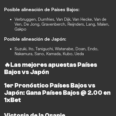
Posible alineación de Países Bajos:
Verbruggen, Dumfries, Van Dijk, Van Hecke, Van de
Ven, De Jong, Gravenberch, Reijnders, Lang, Malen,
Gakpo
Posible alineación de Japón:
Suzuki, Ito, Taniguchi, Watanabe, Doan, Endo,
Nakamura, Sano, Kamada, Kubo, Ueda
🔥Las mejores apuestas Países
Bajos vs Japón
1er Pronóstico Países Bajos vs
Japón: Gana Países Bajos
@ 2.00 en
1xBet
Victoria de la
Oranje