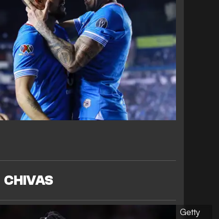
CHIVAS
Getty