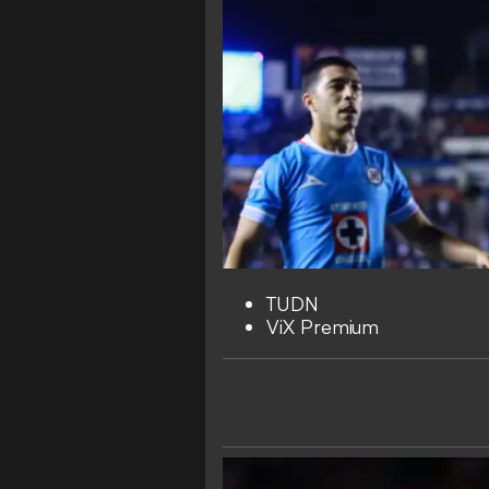
TUDN
ViX Premium