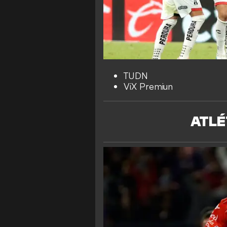
TUDN
ViX Premiun
ATLÉ