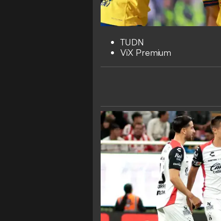
TUDN
ViX Premium