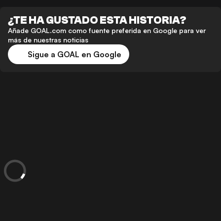
¿TE HA GUSTADO ESTA HISTORIA?
Añade GOAL.com como fuente preferida en Google para ver
más de nuestras noticias
Sigue a GOAL en Google