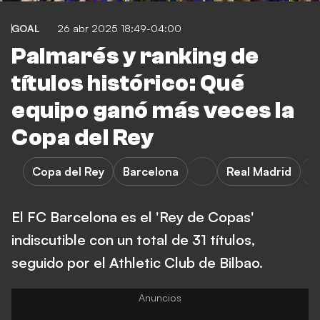
GOAL
26 abr 2025 18:49-04:00
Palmarés y ranking de
títulos histórico: Qué
equipo ganó más veces la
Copa del Rey
Copa del Rey
Barcelona
Real Madrid
El FC Barcelona es el 'Rey de Copas'
indiscutible con un total de 31 títulos,
seguido por el Athletic Club de Bilbao.