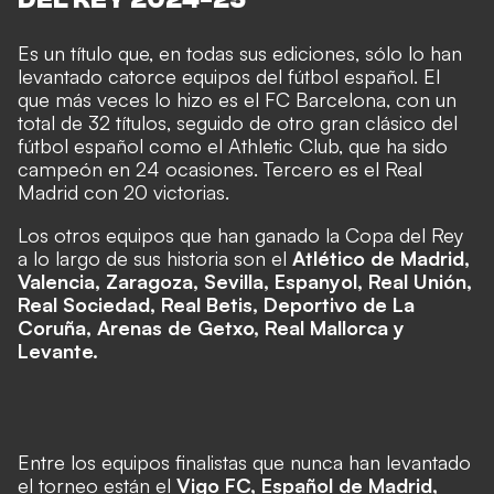
Es un título que, en todas sus ediciones, sólo lo han
levantado catorce equipos del fútbol español. El
que más veces lo hizo es el FC Barcelona, con un
total de 32 títulos, seguido de otro gran clásico del
fútbol español como el Athletic Club, que ha sido
campeón en 24 ocasiones. Tercero es el Real
Madrid con 20 victorias.
Los otros equipos que han ganado la Copa del Rey
a lo largo de sus historia son el
Atlético de Madrid,
Valencia, Zaragoza, Sevilla, Espanyol, Real Unión,
Real Sociedad, Real Betis, Deportivo de La
Coruña, Arenas de Getxo, Real Mallorca y
Levante.
Entre los equipos finalistas que nunca han levantado
el torneo están el
Vigo FC, Español de Madrid,