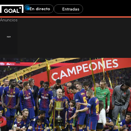
En directo
Entradas