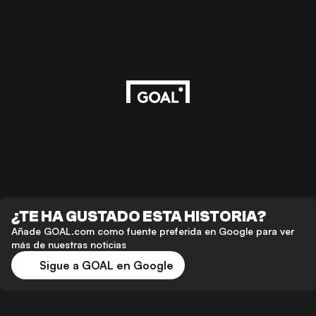
¿TE HA GUSTADO ESTA HISTORIA?
Añade GOAL.com como fuente preferida en Google para ver
más de nuestras noticias
Sigue a GOAL en Google