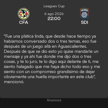
Leagues Cup
6 ago 2026
22:00
CFA
SDI
"Fue una plática linda, que desde hace tiempo ya
habíamos conversado dos o tres temas, eso fue
después de un juego allá en Aguascalientes.
Después de que se dio esto yo quise mandarle un
mensaje y ya ahí fue donde me dijo dos o tres
cosas, y te lo juro, te lo digo aquí delante de ti, me
siento halagado que me haya dicho todo eso y me
siento con un compromiso grandísimo de dejar
obviamente una huella importante en este club",
mencion
ó.
Anuncios