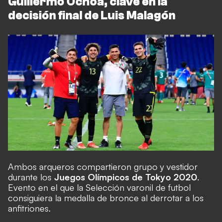
Guillermo Ochoa, clave en la
decisión final de Luis Malagón
Ambos arqueros compartieron grupo y vestidor
durante los
Juegos Olímpicos de Tokyo 2020
.
Evento en el que la Selección varonil de futbol
consiguiera la medalla de bronce al derrotar a los
anfitriones.