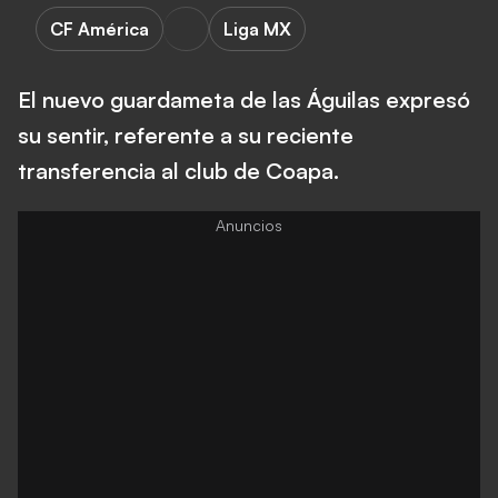
CF América
Liga MX
El nuevo guardameta de las Águilas expresó
su sentir, referente a su reciente
transferencia al club de Coapa.