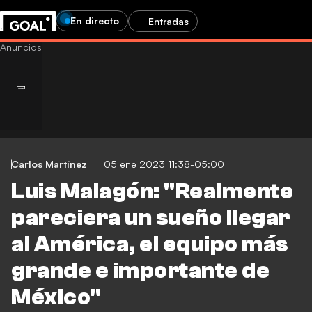
En directo
Entradas
Carlos Martínez
05 ene 2023 11:38-05:00
Luis Malagón: "Realmente
pareciera un sueño llegar
al América, el equipo más
grande e importante de
México"