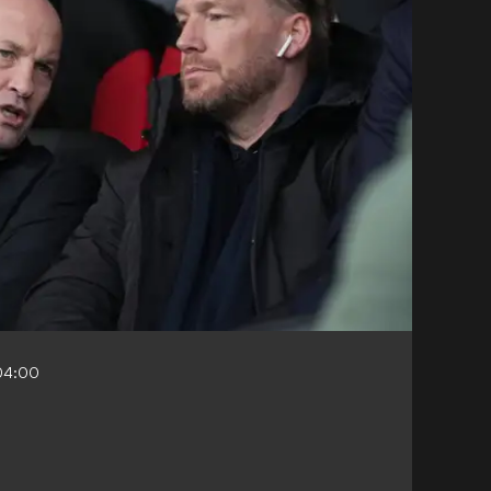
04:00