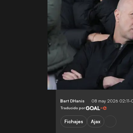
Bart DHanis
08 may 2026 02:11-
Traducido por
Fichajes
Ajax