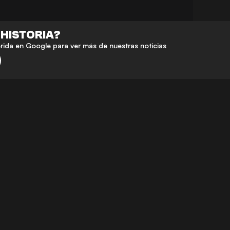
 HISTORIA?
da en Google para ver más de nuestras noticias