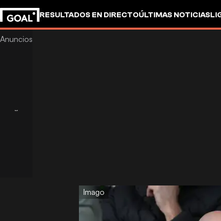
RESULTADOS EN DIRECTO
ÚLTIMAS NOTICIAS
LI
Imago