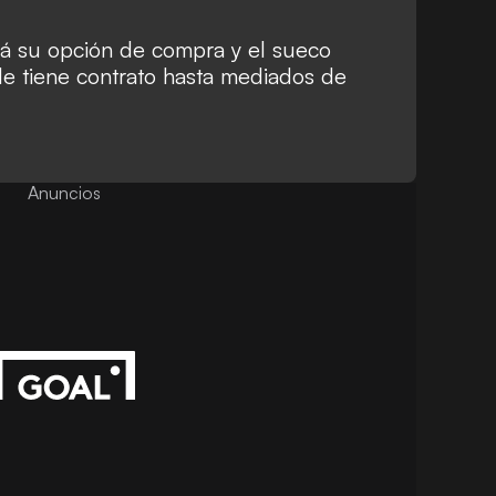
erá su opción de compra y el sueco
de tiene contrato hasta mediados de
Anuncios