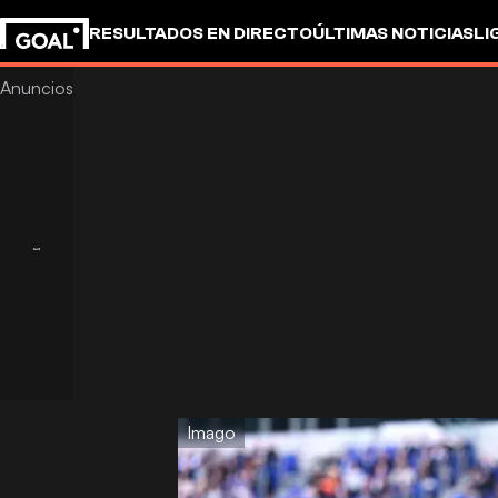
RESULTADOS EN DIRECTO
ÚLTIMAS NOTICIAS
LI
Imago