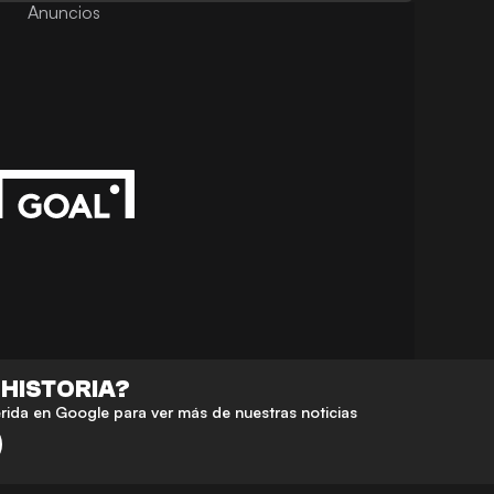
Anuncios
 HISTORIA?
da en Google para ver más de nuestras noticias