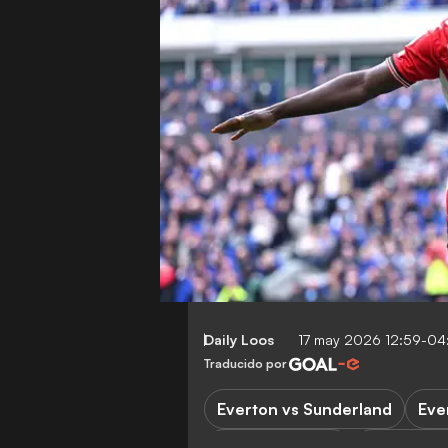
Daily Loos
17 may 2026 12:59-04
Traducido por
Everton vs Sunderland
Eve