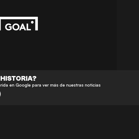
 HISTORIA?
da en Google para ver más de nuestras noticias