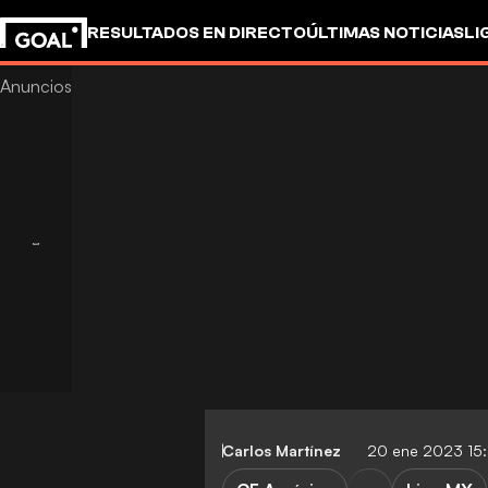
RESULTADOS EN DIRECTO
ÚLTIMAS NOTICIAS
LI
Carlos Martínez
20 ene 2023 15