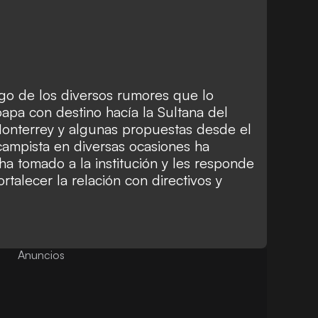
ego de los diversos rumores que lo
apa con destino hacía la Sultana del
onterrey y algunas propuestas desde el
campista en diversas ocasiones ha
ha tomado a la institución y les responde
rtalecer la relación con directivos y
Anuncios