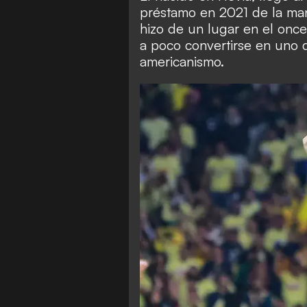
préstamo en 2021 de la m
hizo de un lugar en el once 
a poco convertirse en uno d
americanismo.