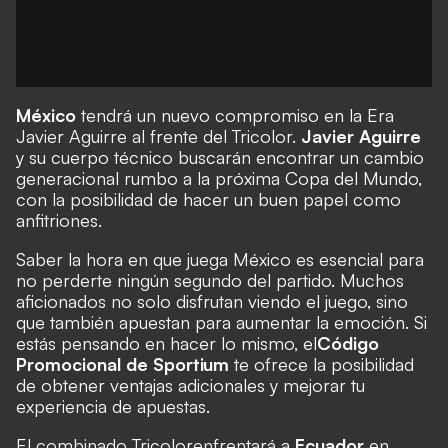
México
tendrá un nuevo compromiso en la Era
Javier Aguirre al frente del Tricolor.
Javier Aguirre
y su cuerpo técnico buscarán encontrar un cambio
generacional rumbo a la próxima Copa del Mundo,
con la posibilidad de hacer un buen papel como
anfitriones.
Saber la hora en que juega México es esencial para
no perderte ningún segundo del partido. Muchos
aficionados no solo disfrutan viendo el juego, sino
que también apuestan para aumentar la emoción. Si
estás pensando en hacer lo mismo, el
Código
Promocional de Sportium
te ofrece la posibilidad
de obtener ventajas adicionales y mejorar tu
experiencia de apuestas.
El combinado Tricolor
enfrentará a
Ecuador
en