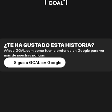
¿TE HA GUSTADO ESTA HISTORIA?
Añade GOAL.com como fuente preferida en Google para ver
más de nuestras noticias
Sigue a GOAL en Google