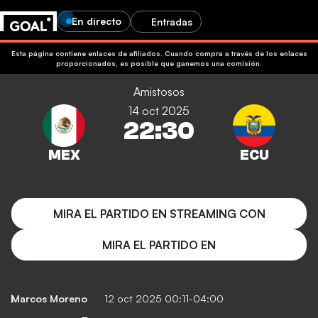
En directo
Entradas
Esta página contiene enlaces de afiliados. Cuando compra a través de los enlaces
proporcionados, es posible que ganemos una comisión.
Amistosos
14 oct 2025
22:30
MIRA EL PARTIDO EN STREAMING CON
MIRA EL PARTIDO EN
Marcos Moreno
12 oct 2025 00:11-04:00