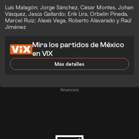
Luis Malagón; Jorge Sánchez, César Montes, Johan
Vásquez, Jesús Gallardo; Erik Lira, Orbelín Pineda,
Marcel Ruíz; Alexis Vega, Roberto Alavarado y Raúl
Jiménez
Mira los partidos de México
en VIX
Más detalles
Anuncios