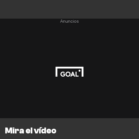
Anuncios
Mira el vídeo