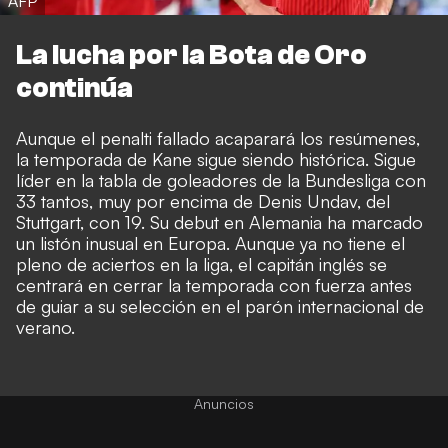
AFP
La lucha por la Bota de Oro
continúa
Aunque el penalti fallado acaparará los resúmenes,
la temporada de Kane sigue siendo histórica. Sigue
líder en la tabla de goleadores de la Bundesliga con
33 tantos, muy por encima de Denis Undav, del
Stuttgart, con 19. Su debut en Alemania ha marcado
un listón inusual en Europa. Aunque ya no tiene el
pleno de aciertos en la liga, el capitán inglés se
centrará en cerrar la temporada con fuerza antes
de guiar a su selección en el parón internacional de
verano.