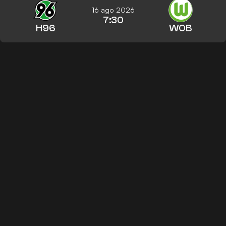
16 ago 2026
7:30
H96
WOB