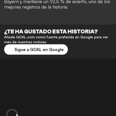
Bayern y mantiene un 92,5 % de acierto, uno de los
mejores registros de la historia.
¿TE HA GUSTADO ESTA HISTORIA?
Añade GOAL.com como fuente preferida en Google para ver
más de nuestras noticias
Sigue a GOAL en Google