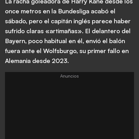
La racha goleadora de Harry Kane desde los
once metros en la Bundesliga acabó el
sábado, pero el capitán inglés parece haber
sufrido claras «artimañas». El delantero del
Bayern, poco habitual en él, envió el balón
fuera ante el Wolfsburgo, su primer fallo en
Alemania desde 2023.