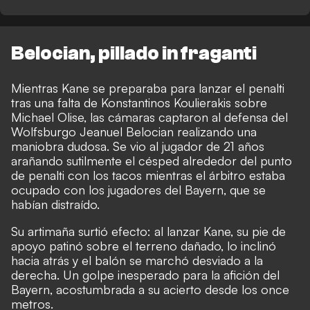
Belocian, pillado in fraganti
Mientras Kane se preparaba para lanzar el penalti
tras una falta de Konstantinos Koulierakis sobre
Michael Olise, las cámaras captaron al defensa del
Wolfsburgo Jeanuel Belocian realizando una
maniobra dudosa. Se vio al jugador de 21 años
arañando sutilmente el césped alrededor del punto
de penalti con los tacos mientras el árbitro estaba
ocupado con los jugadores del Bayern, que se
habían distraído.
Su artimaña surtió efecto: al lanzar Kane, su pie de
apoyo patinó sobre el terreno dañado, lo inclinó
hacia atrás y el balón se marchó desviado a la
derecha. Un golpe inesperado para la afición del
Bayern, acostumbrada a su acierto desde los once
metros.