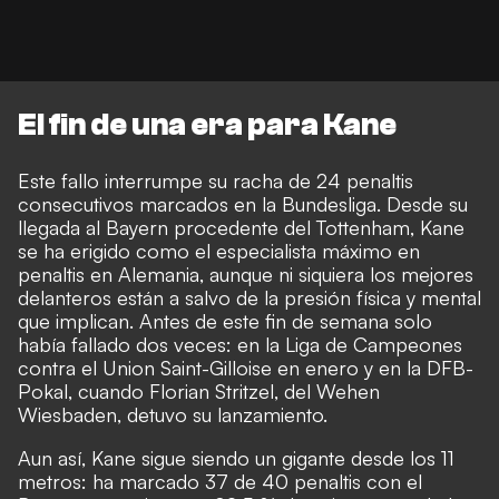
El fin de una era para Kane
Este fallo interrumpe su racha de 24 penaltis
consecutivos marcados en la Bundesliga. Desde su
llegada al Bayern procedente del Tottenham, Kane
se ha erigido como el especialista máximo en
penaltis en Alemania, aunque ni siquiera los mejores
delanteros están a salvo de la presión física y mental
que implican. Antes de este fin de semana solo
había fallado dos veces: en la Liga de Campeones
contra el Union Saint-Gilloise en enero y en la DFB-
Pokal, cuando Florian Stritzel, del Wehen
Wiesbaden, detuvo su lanzamiento.
Aun así, Kane sigue siendo un gigante desde los 11
metros: ha marcado 37 de 40 penaltis con el