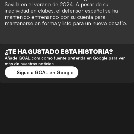
Sevilla en el verano de 2024. A pesar de su
inactividad en clubes, el defensor español se ha
mantenido entrenando por su cuenta para
mantenerse en forma y listo para un nuevo desafío.
¿TE HA GUSTADO ESTA HISTORIA?
Añade GOAL.com como fuente preferida en Google para ver
más de nuestras noticias
Sigue a GOAL en Google