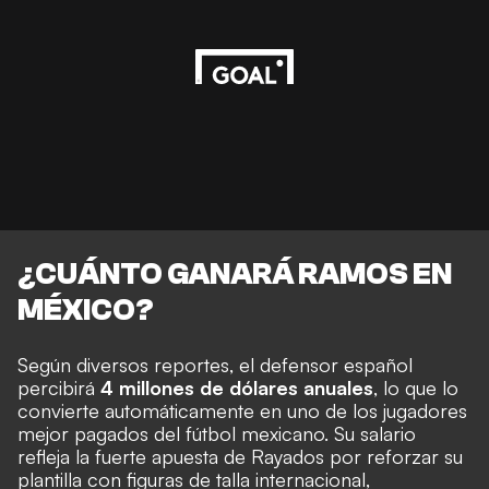
¿CUÁNTO GANARÁ RAMOS EN
MÉXICO?
Según diversos reportes, el defensor español
percibirá
4 millones de dólares anuales
, lo que lo
convierte automáticamente en uno de los jugadores
mejor pagados del fútbol mexicano. Su salario
refleja la fuerte apuesta de Rayados por reforzar su
plantilla con figuras de talla internacional,