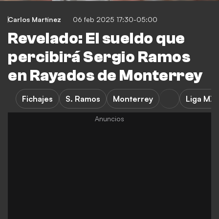
Carlos Martínez
06 feb 2025 17:30-05:00
Revelado: El sueldo que
percibirá Sergio Ramos
en Rayados de Monterrey
Fichajes
S. Ramos
Monterrey
Liga MX