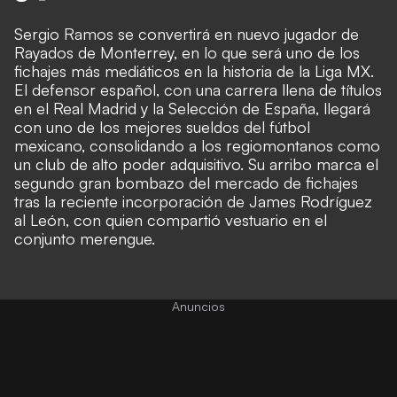
Sergio Ramos se convertirá en nuevo jugador de
Rayados de Monterrey, en lo que será uno de los
fichajes más mediáticos en la historia de la Liga MX.
El defensor español, con una carrera llena de títulos
en el Real Madrid y la Selección de España, llegará
con uno de los mejores sueldos del fútbol
mexicano, consolidando a los regiomontanos como
un club de alto poder adquisitivo. Su arribo marca el
segundo gran bombazo del mercado de fichajes
tras la reciente incorporación de James Rodríguez
al León, con quien compartió vestuario en el
conjunto merengue.
Anuncios