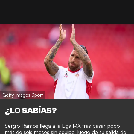
Getty Images Sport
¿LO SABÍAS?
Sergio Ramos llega a la Liga MX tras pasar poco
más de seis meses sin equipo, luego de su salida del