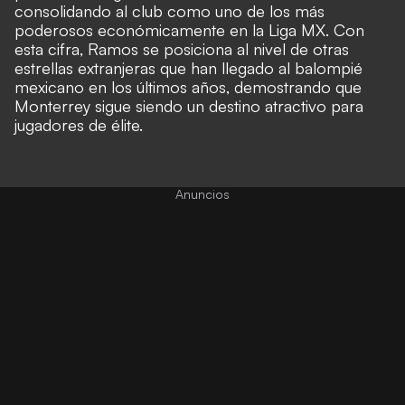
consolidando al club como uno de los más
poderosos económicamente en la Liga MX. Con
esta cifra, Ramos se posiciona al nivel de otras
estrellas extranjeras que han llegado al balompié
mexicano en los últimos años, demostrando que
Monterrey sigue siendo un destino atractivo para
jugadores de élite.