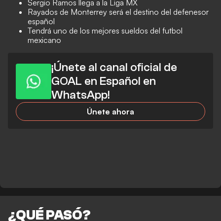
Sergio Ramos llega a la Liga MX
Rayados de Monterrey será el destino del defenesor
español
Tendrá uno de los mejores sueldos del futbol
mexicano
¡Únete al canal oficial de
GOAL en Español en
WhatsApp!
Únete ahora
¿QUÉ PASÓ?