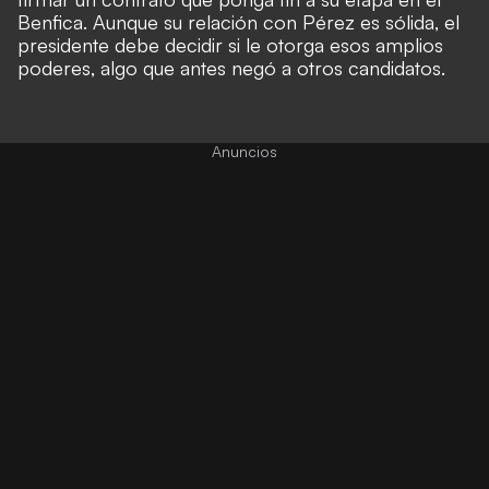
Benfica. Aunque su relación con Pérez es sólida, el
presidente debe decidir si le otorga esos amplios
poderes, algo que antes negó a otros candidatos.