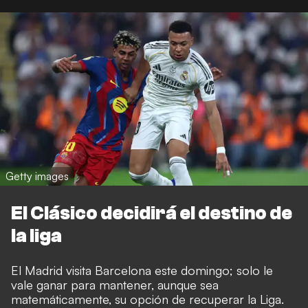
Getty images
El Clásico decidirá el destino de
la liga
El Madrid visita Barcelona este domingo; solo le
vale ganar para mantener, aunque sea
matemáticamente, su opción de recuperar la Liga.