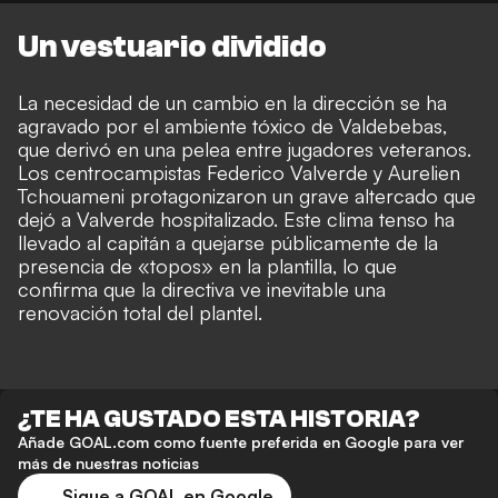
Un vestuario dividido
La necesidad de un cambio en la dirección se ha
agravado por el ambiente tóxico de Valdebebas,
que derivó en una pelea entre jugadores veteranos.
Los centrocampistas Federico Valverde y Aurelien
Tchouameni protagonizaron un grave altercado que
dejó a Valverde hospitalizado. Este clima tenso ha
llevado al capitán a quejarse públicamente de la
presencia de «topos» en la plantilla, lo que
confirma que la directiva ve inevitable una
renovación total del plantel.
¿TE HA GUSTADO ESTA HISTORIA?
Añade GOAL.com como fuente preferida en Google para ver
más de nuestras noticias
Sigue a GOAL en Google