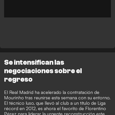
Se intensifican las
negociaciones sobre el
regreso
El Real Madrid ha acelerado la contratación de
Mourinho tras reunirse esta semana con su entorno.
El técnico luso, que llevó al club a un título de Liga
récord en 2012, es ahora el favorito de Florentino
Pérez para liderar la urgente reconstrucción este