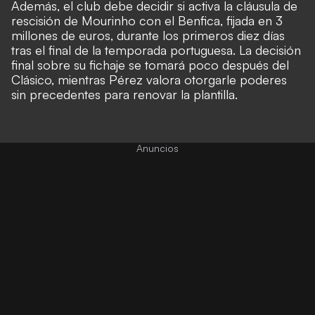
Además, el club debe decidir si activa la cláusula de
rescisión de Mourinho con el Benfica, fijada en 3
millones de euros, durante los primeros diez días
tras el final de la temporada portuguesa. La decisión
final sobre su fichaje se tomará poco después del
Clásico, mientras Pérez valora otorgarle poderes
sin precedentes para renovar la plantilla.