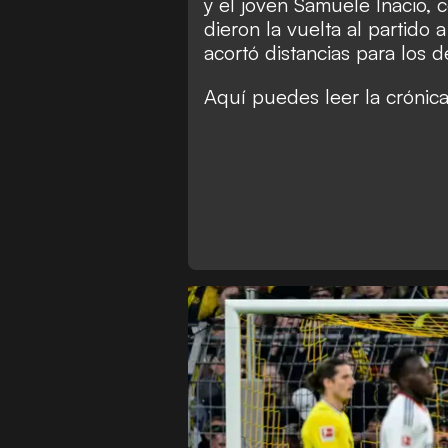
y el joven Samuele Inacio, 
dieron la vuelta al partido
acortó distancias para los 
Aquí puedes leer la crónica