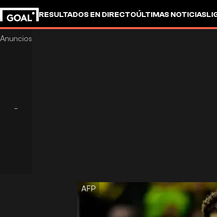
RESULTADOS EN DIRECTO
ÚLTIMAS NOTICIAS
LI
AFP