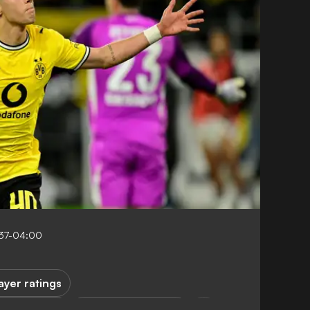
37-04:00
ayer ratings