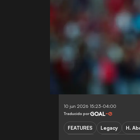
10 jun 2026 15:23-04:00
Traducido por
FEATURES
Legacy
H. Ab