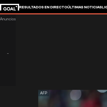
RESULTADOS EN DIRECTO
ÚLTIMAS NOTICIAS
LI
AFP