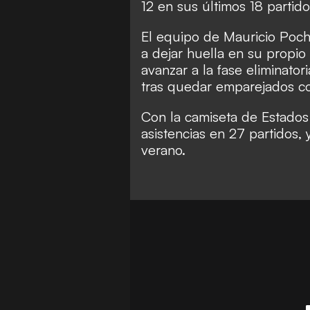
12 en sus últimos 18 partido
El equipo de Mauricio Poche
a dejar huella en su propio
avanzar a la fase eliminato
tras quedar emparejados co
Con la camiseta de Estados
asistencias en 27 partidos,
verano.